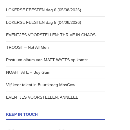
LOKERSE FEESTEN dag 6 (05/08/2026)
LOKERSE FEESTEN dag 5 (04/08/2026)
EVENTJES VOORSTELLEN: THRIVE IN CHAOS
TROOST – Not All Men
Postuum album van MATT WATTS op komst
NOAH TATE – Boy Gum
Vijf keer talent in Buurtkroeg MosCow
EVENTJES VOORSTELLEN: ANNELEE
KEEP IN TOUCH