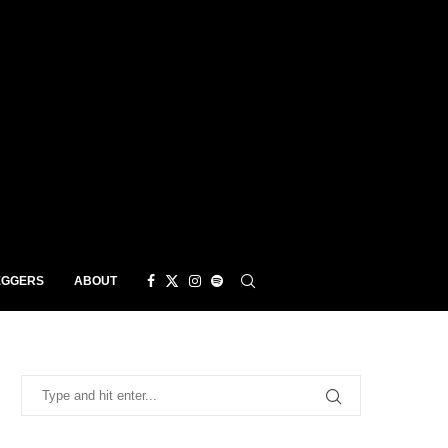
EGGERS
ABOUT