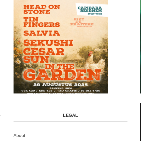
LEGAL
About