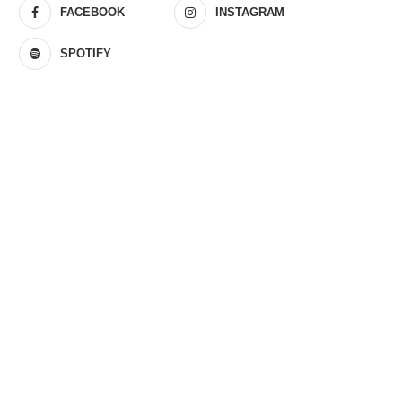
FACEBOOK
INSTAGRAM
SPOTIFY