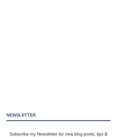
NEWSLETTER
Subscribe my Newsletter for new blog posts, tips &