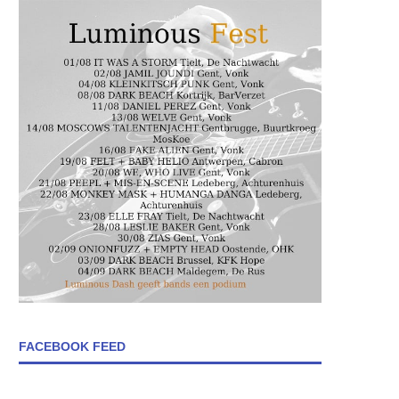
FACEBOOK FEED