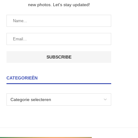
new photos. Let's stay updated!
CATEGORIEËN