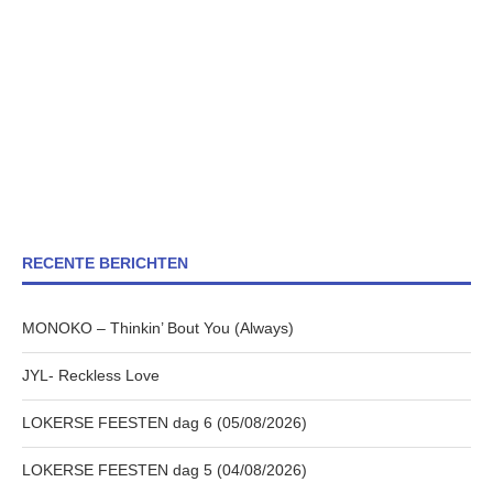
RECENTE BERICHTEN
MONOKO – Thinkin’ Bout You (Always)
JYL- Reckless Love
LOKERSE FEESTEN dag 6 (05/08/2026)
LOKERSE FEESTEN dag 5 (04/08/2026)