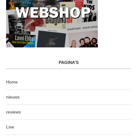
PAGINA’S
Home
nieuws
reviews
Live