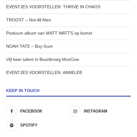
EVENTJES VOORSTELLEN: THRIVE IN CHAOS
TROOST – Not All Men
Postuum album van MATT WATTS op komst
NOAH TATE – Boy Gum
Vijf keer talent in Buurtkroeg MosCow
EVENTJES VOORSTELLEN: ANNELEE
KEEP IN TOUCH
FACEBOOK
INSTAGRAM
SPOTIFY