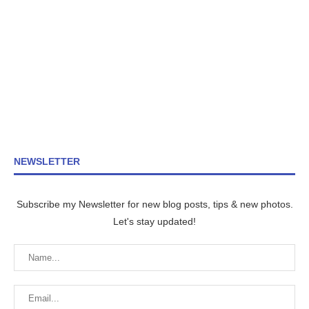
NEWSLETTER
Subscribe my Newsletter for new blog posts, tips & new photos.
Let's stay updated!