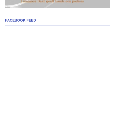
FACEBOOK FEED