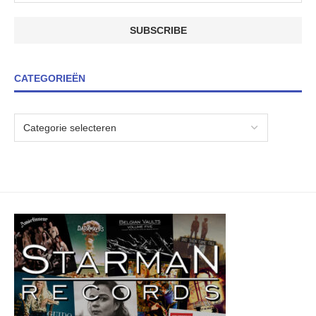
CATEGORIEËN