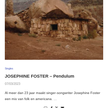
Singles
JOSEPHINE FOSTER – Pendulum
07/03/2023
Al meer dan 23 jaar maakt singer-songwriter Josephine Foster
een mix van folk en americana. …