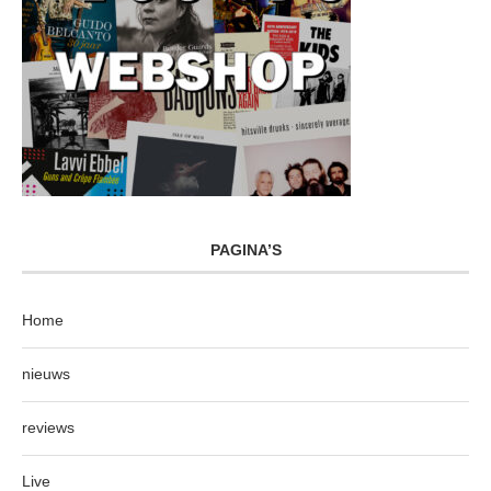
PAGINA’S
Home
nieuws
reviews
Live