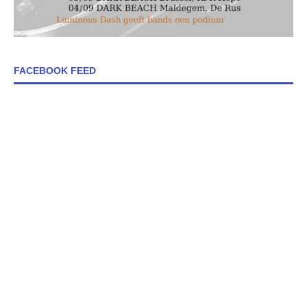
FACEBOOK FEED