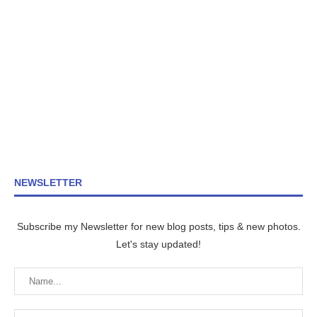
NEWSLETTER
Subscribe my Newsletter for new blog posts, tips & new photos.
Let's stay updated!