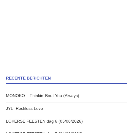
RECENTE BERICHTEN
MONOKO – Thinkin’ Bout You (Always)
JYL- Reckless Love
LOKERSE FEESTEN dag 6 (05/08/2026)