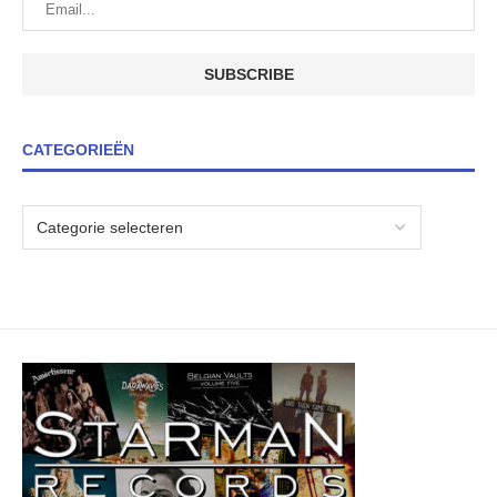
CATEGORIEËN