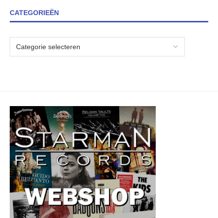
CATEGORIEËN