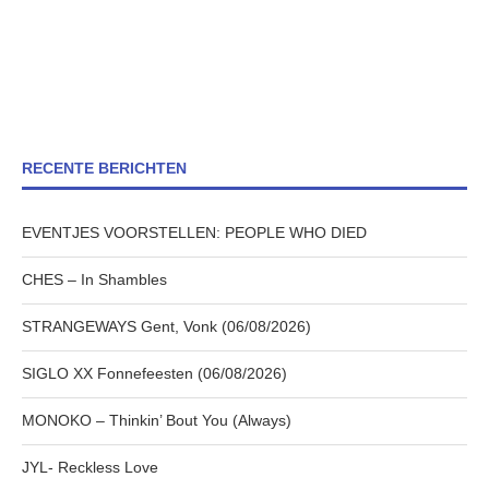
RECENTE BERICHTEN
EVENTJES VOORSTELLEN: PEOPLE WHO DIED
CHES – In Shambles
STRANGEWAYS Gent, Vonk (06/08/2026)
SIGLO XX Fonnefeesten (06/08/2026)
MONOKO – Thinkin’ Bout You (Always)
JYL- Reckless Love