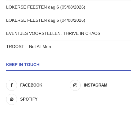
LOKERSE FEESTEN dag 6 (05/08/2026)
LOKERSE FEESTEN dag 5 (04/08/2026)
EVENTJES VOORSTELLEN: THRIVE IN CHAOS
TROOST – Not All Men
KEEP IN TOUCH
FACEBOOK
INSTAGRAM
SPOTIFY