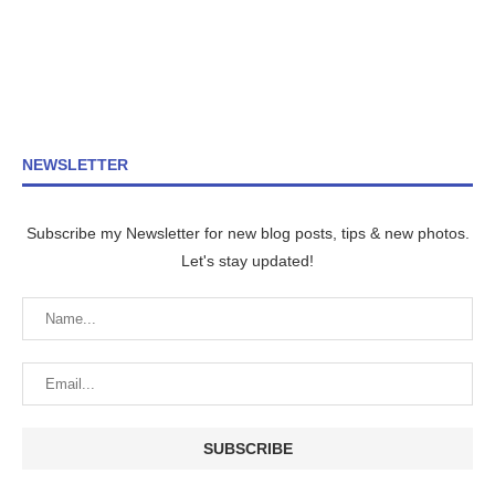
NEWSLETTER
Subscribe my Newsletter for new blog posts, tips & new photos.
Let's stay updated!