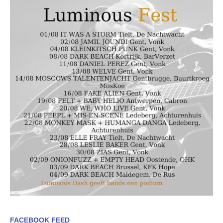
FACEBOOK FEED