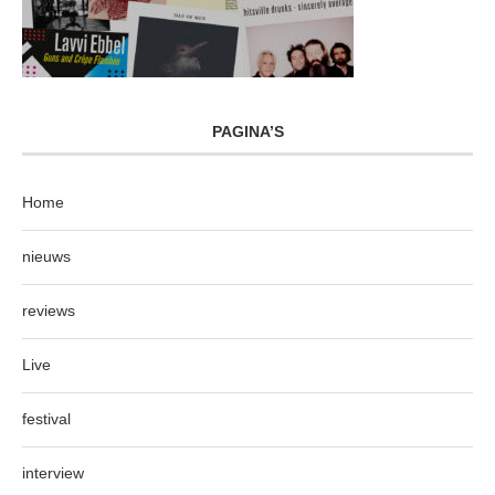
PAGINA’S
Home
nieuws
reviews
Live
festival
interview