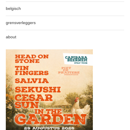
belgisch
grensverleggers
about