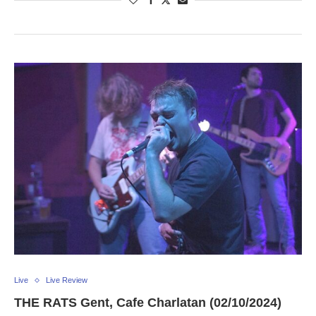
Live
Live Review
THE RATS Gent, Cafe Charlatan (02/10/2024)