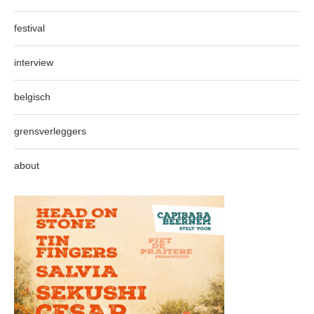
festival
interview
belgisch
grensverleggers
about