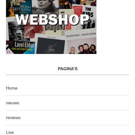
PAGINA’S
Home
nieuws
reviews
Live