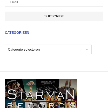
CATEGORIEËN