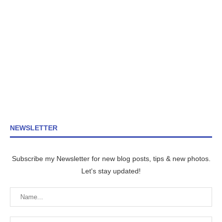
NEWSLETTER
Subscribe my Newsletter for new blog posts, tips & new photos.
Let's stay updated!