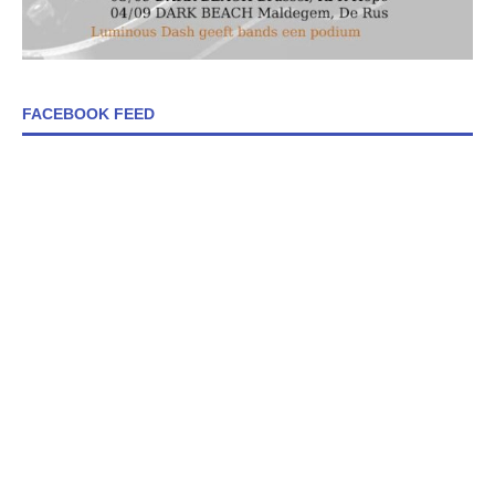
FACEBOOK FEED