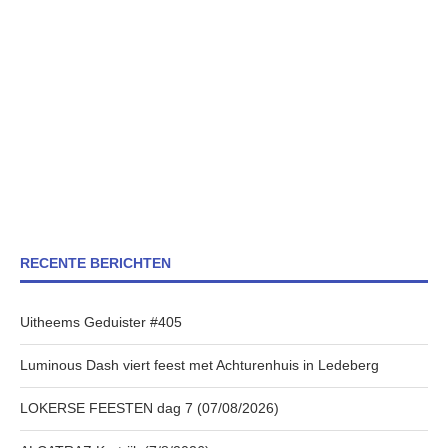
RECENTE BERICHTEN
Uitheems Geduister #405
Luminous Dash viert feest met Achturenhuis in Ledeberg
LOKERSE FEESTEN dag 7 (07/08/2026)