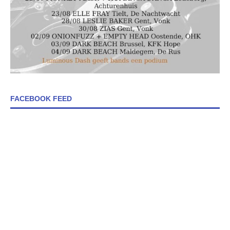
FACEBOOK FEED