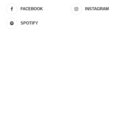
FACEBOOK
INSTAGRAM
SPOTIFY