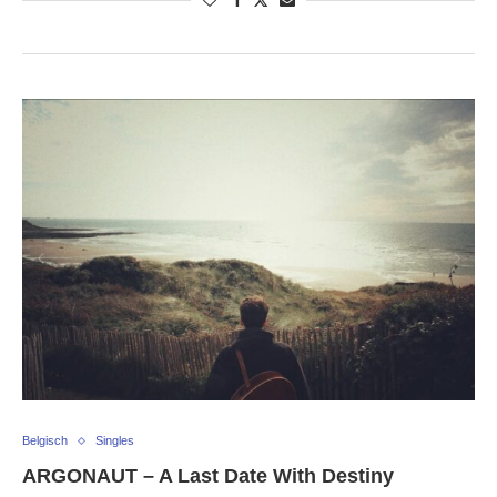
Belgisch
Singles
ARGONAUT – A Last Date With Destiny