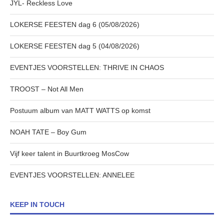
JYL- Reckless Love
LOKERSE FEESTEN dag 6 (05/08/2026)
LOKERSE FEESTEN dag 5 (04/08/2026)
EVENTJES VOORSTELLEN: THRIVE IN CHAOS
TROOST – Not All Men
Postuum album van MATT WATTS op komst
NOAH TATE – Boy Gum
Vijf keer talent in Buurtkroeg MosCow
EVENTJES VOORSTELLEN: ANNELEE
KEEP IN TOUCH