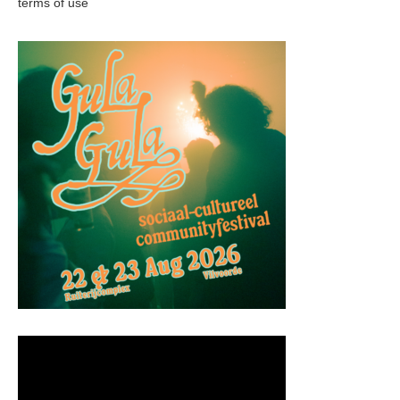
terms of use