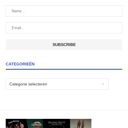
CATEGORIEËN