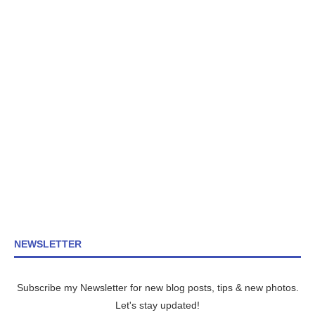
NEWSLETTER
Subscribe my Newsletter for new blog posts, tips & new photos.
Let's stay updated!