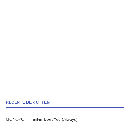
RECENTE BERICHTEN
MONOKO – Thinkin’ Bout You (Always)