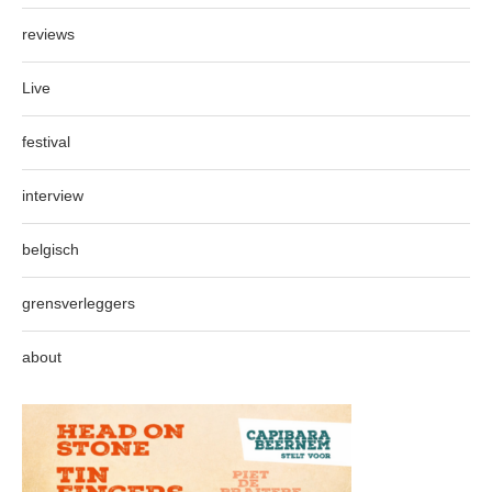
reviews
Live
festival
interview
belgisch
grensverleggers
about