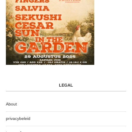
LEGAL
About
privacybeleid