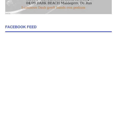
FACEBOOK FEED