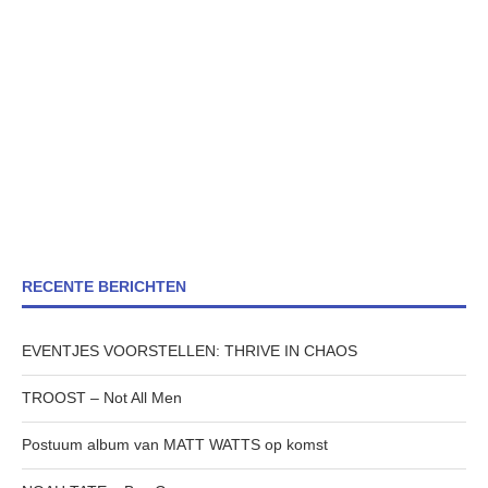
RECENTE BERICHTEN
EVENTJES VOORSTELLEN: THRIVE IN CHAOS
TROOST – Not All Men
Postuum album van MATT WATTS op komst