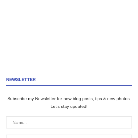
NEWSLETTER
Subscribe my Newsletter for new blog posts, tips & new photos.
Let's stay updated!