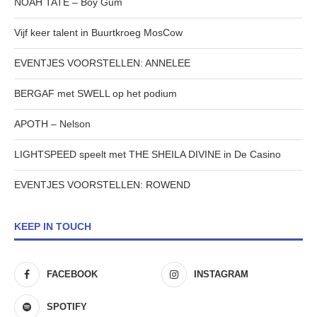
NOAH TATE – Boy Gum
Vijf keer talent in Buurtkroeg MosCow
EVENTJES VOORSTELLEN: ANNELEE
BERGAF met SWELL op het podium
APOTH – Nelson
LIGHTSPEED speelt met THE SHEILA DIVINE in De Casino
EVENTJES VOORSTELLEN: ROWEND
KEEP IN TOUCH
FACEBOOK
INSTAGRAM
SPOTIFY