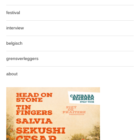
festival
interview
belgisch
grensverleggers
about