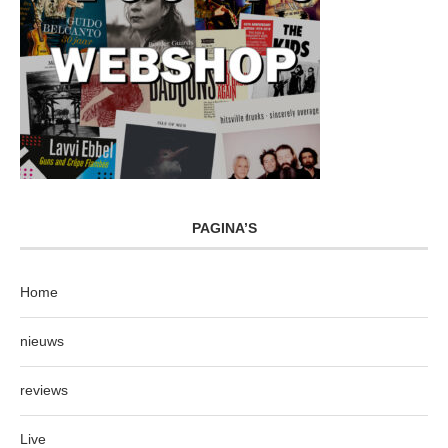
PAGINA’S
Home
nieuws
reviews
Live