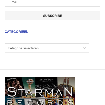
CATEGORIEËN