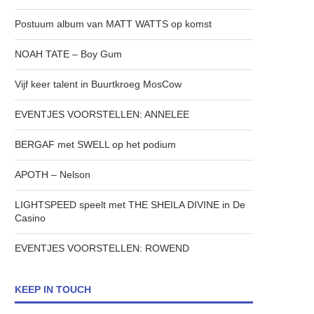
Postuum album van MATT WATTS op komst
NOAH TATE – Boy Gum
Vijf keer talent in Buurtkroeg MosCow
EVENTJES VOORSTELLEN: ANNELEE
BERGAF met SWELL op het podium
APOTH – Nelson
LIGHTSPEED speelt met THE SHEILA DIVINE in De
Casino
EVENTJES VOORSTELLEN: ROWEND
KEEP IN TOUCH