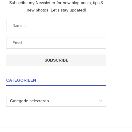
Subscribe my Newsletter for new blog posts, tips &
new photos. Let's stay updated!
CATEGORIEËN