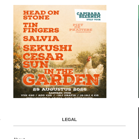
LEGAL