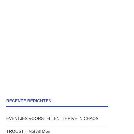
RECENTE BERICHTEN
EVENTJES VOORSTELLEN: THRIVE IN CHAOS
TROOST – Not All Men