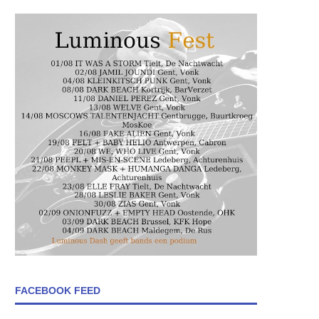
FACEBOOK FEED