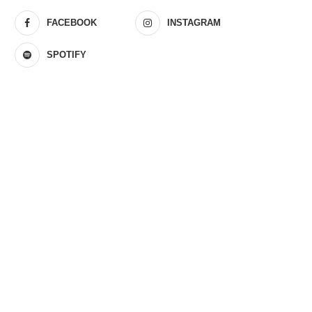
FACEBOOK
INSTAGRAM
SPOTIFY