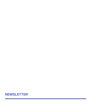
NEWSLETTER