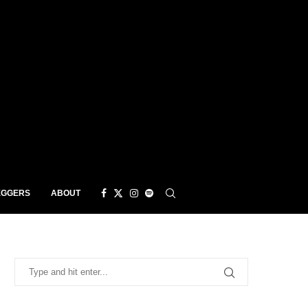
EGGERS
ABOUT