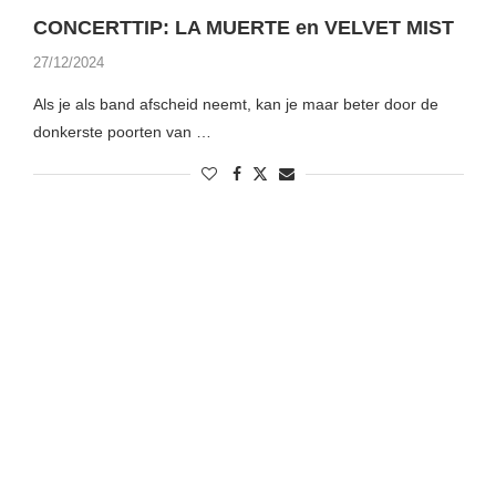
CONCERTTIP: LA MUERTE en VELVET MIST
27/12/2024
Als je als band afscheid neemt, kan je maar beter door de
donkerste poorten van …