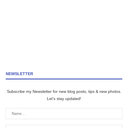
NEWSLETTER
Subscribe my Newsletter for new blog posts, tips & new photos.
Let's stay updated!