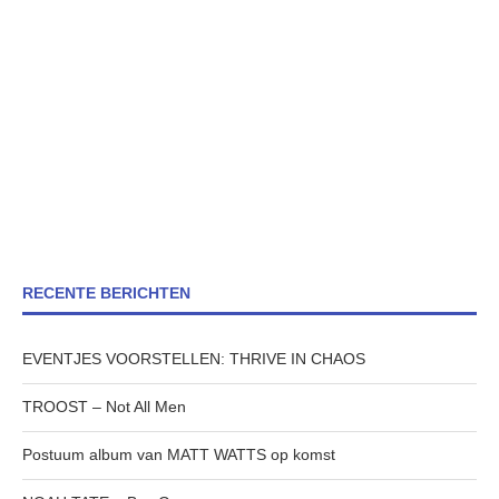
RECENTE BERICHTEN
EVENTJES VOORSTELLEN: THRIVE IN CHAOS
TROOST – Not All Men
Postuum album van MATT WATTS op komst