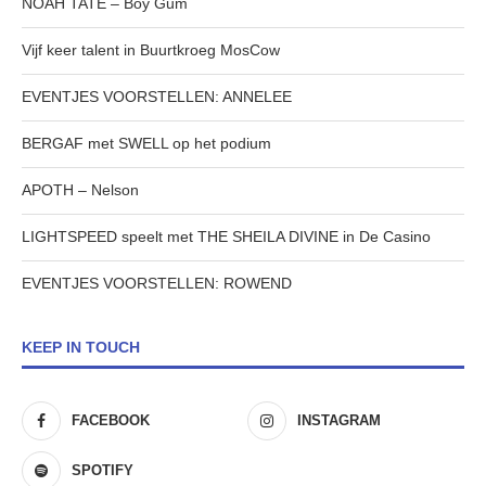
NOAH TATE – Boy Gum
Vijf keer talent in Buurtkroeg MosCow
EVENTJES VOORSTELLEN: ANNELEE
BERGAF met SWELL op het podium
APOTH – Nelson
LIGHTSPEED speelt met THE SHEILA DIVINE in De Casino
EVENTJES VOORSTELLEN: ROWEND
KEEP IN TOUCH
FACEBOOK
INSTAGRAM
SPOTIFY