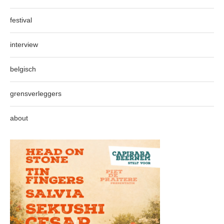
festival
interview
belgisch
grensverleggers
about