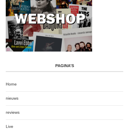
PAGINA’S
Home
nieuws
reviews
Live