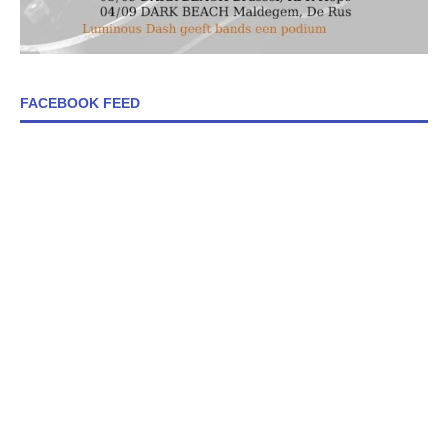
FACEBOOK FEED