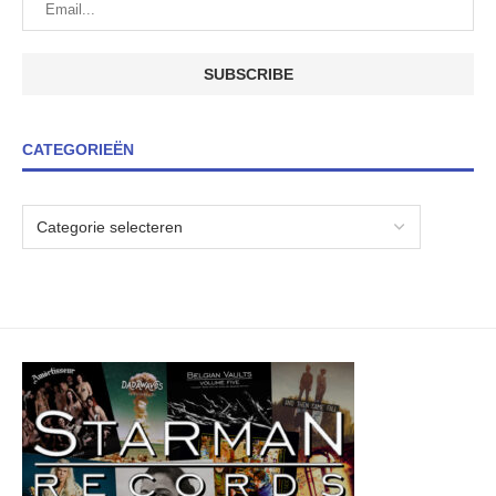
CATEGORIEËN