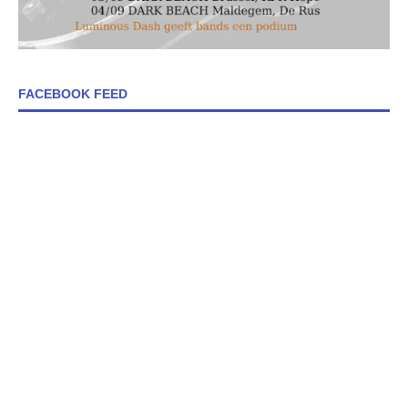
FACEBOOK FEED