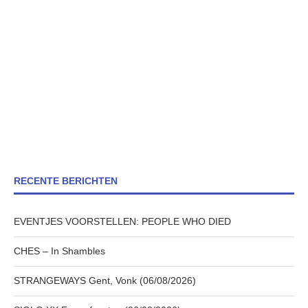
RECENTE BERICHTEN
EVENTJES VOORSTELLEN: PEOPLE WHO DIED
CHES – In Shambles
STRANGEWAYS Gent, Vonk (06/08/2026)