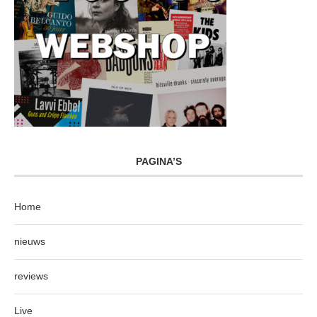
PAGINA’S
Home
nieuws
reviews
Live