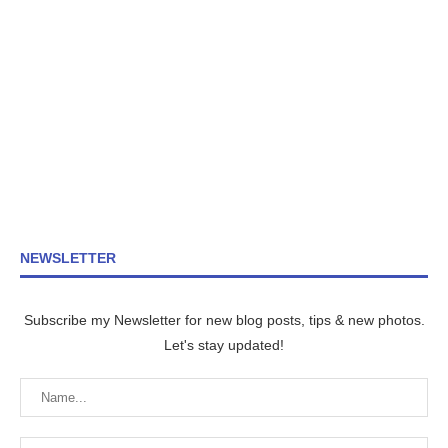
NEWSLETTER
Subscribe my Newsletter for new blog posts, tips & new photos.
Let's stay updated!