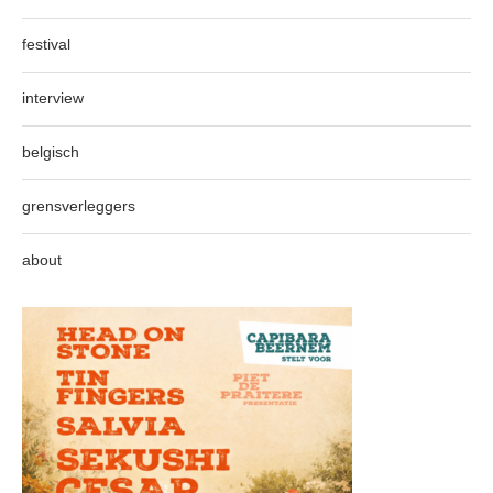
festival
interview
belgisch
grensverleggers
about