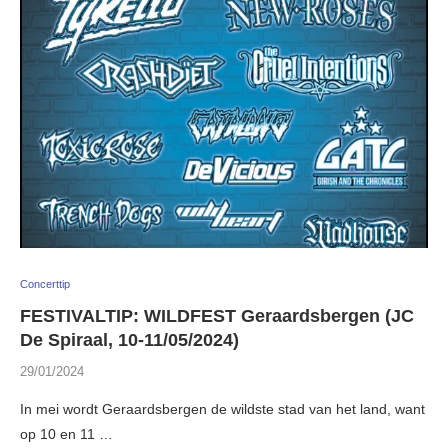
Concerttip
FESTIVALTIP: WILDFEST Geraardsbergen (JC
De Spiraal, 10-11/05/2024)
29/01/2024
In mei wordt Geraardsbergen de wildste stad van het land, want
op 10 en 11 …