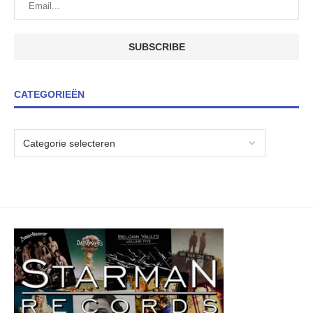
CATEGORIEËN