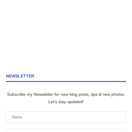
NEWSLETTER
Subscribe my Newsletter for new blog posts, tips & new photos.
Let's stay updated!