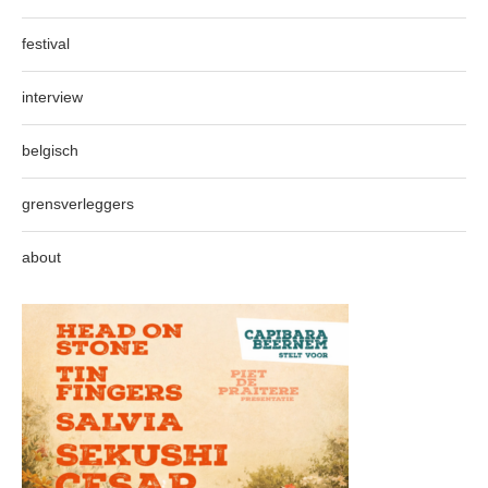
festival
interview
belgisch
grensverleggers
about