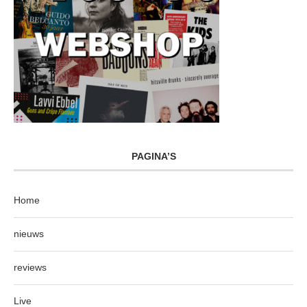
PAGINA’S
Home
nieuws
reviews
Live