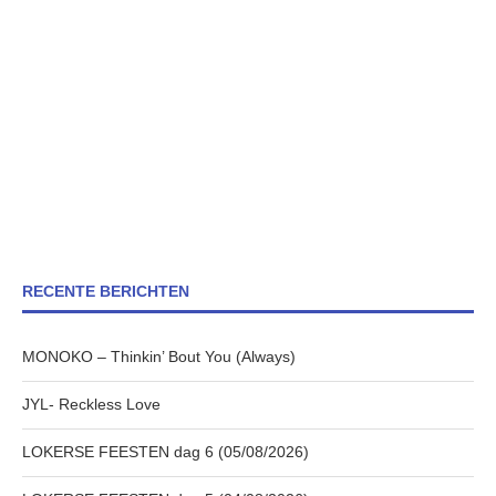
RECENTE BERICHTEN
MONOKO – Thinkin’ Bout You (Always)
JYL- Reckless Love
LOKERSE FEESTEN dag 6 (05/08/2026)