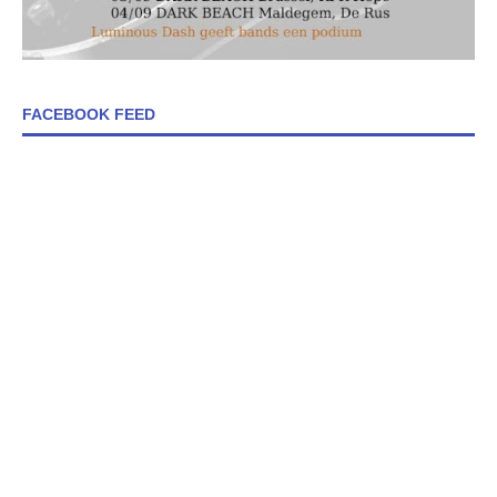
FACEBOOK FEED