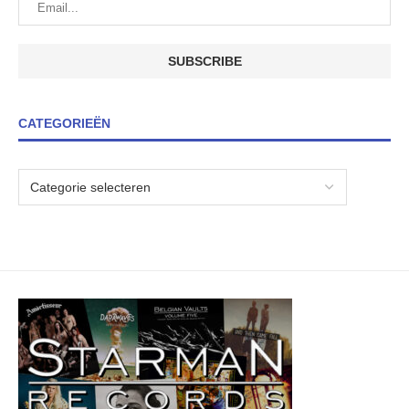
CATEGORIEËN