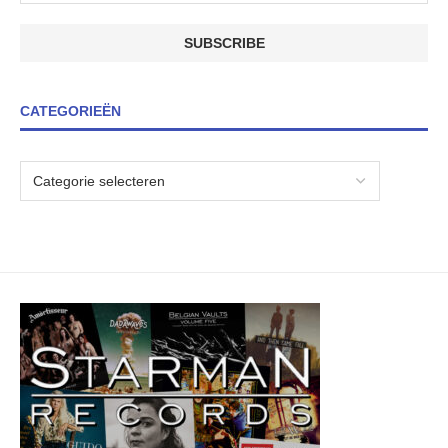
CATEGORIEËN