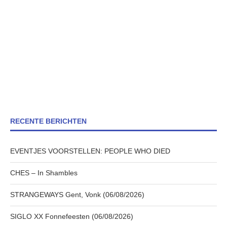
RECENTE BERICHTEN
EVENTJES VOORSTELLEN: PEOPLE WHO DIED
CHES – In Shambles
STRANGEWAYS Gent, Vonk (06/08/2026)
SIGLO XX Fonnefeesten (06/08/2026)