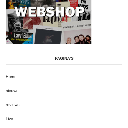
PAGINA’S
Home
nieuws
reviews
Live