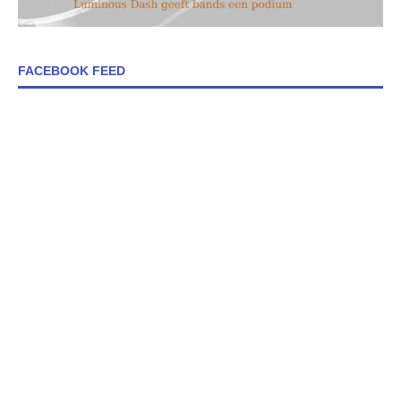
FACEBOOK FEED