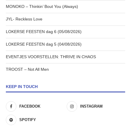
MONOKO – Thinkin’ Bout You (Always)
JYL- Reckless Love
LOKERSE FEESTEN dag 6 (05/08/2026)
LOKERSE FEESTEN dag 5 (04/08/2026)
EVENTJES VOORSTELLEN: THRIVE IN CHAOS
TROOST – Not All Men
KEEP IN TOUCH
FACEBOOK
INSTAGRAM
SPOTIFY