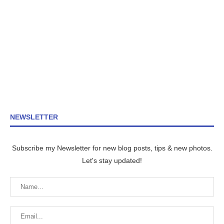
NEWSLETTER
Subscribe my Newsletter for new blog posts, tips & new photos.
Let's stay updated!