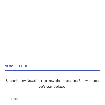
NEWSLETTER
Subscribe my Newsletter for new blog posts, tips & new photos.
Let's stay updated!