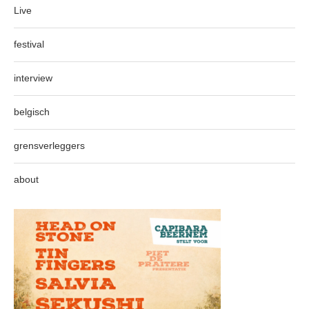
Live
festival
interview
belgisch
grensverleggers
about