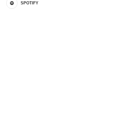
SPOTIFY