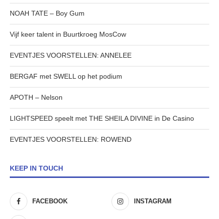
NOAH TATE – Boy Gum
Vijf keer talent in Buurtkroeg MosCow
EVENTJES VOORSTELLEN: ANNELEE
BERGAF met SWELL op het podium
APOTH – Nelson
LIGHTSPEED speelt met THE SHEILA DIVINE in De Casino
EVENTJES VOORSTELLEN: ROWEND
KEEP IN TOUCH
FACEBOOK
INSTAGRAM