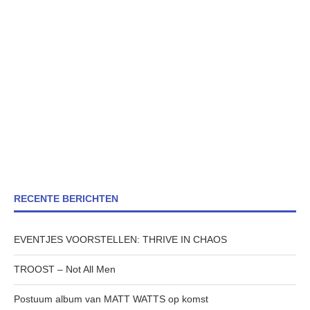
RECENTE BERICHTEN
EVENTJES VOORSTELLEN: THRIVE IN CHAOS
TROOST – Not All Men
Postuum album van MATT WATTS op komst