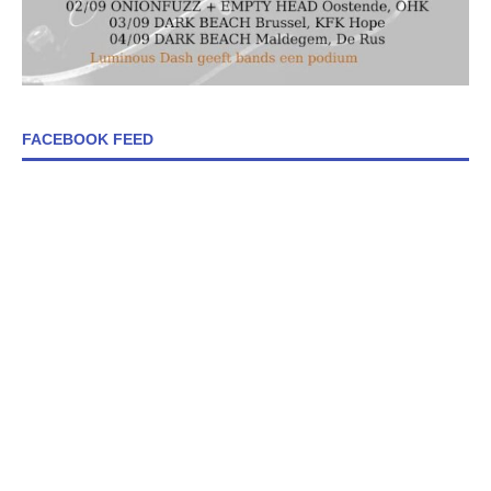
FACEBOOK FEED