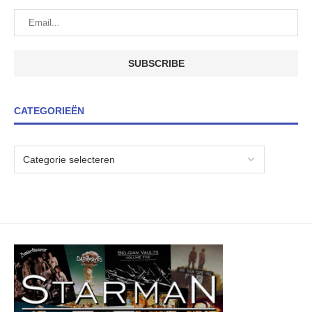
CATEGORIEËN