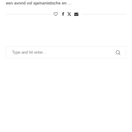
een avond vol sjamanistische en …