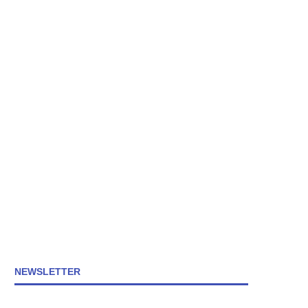
NEWSLETTER