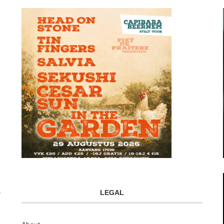
LEGAL