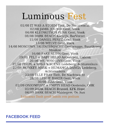
FACEBOOK FEED