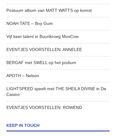
Postuum album van MATT WATTS op komst
NOAH TATE – Boy Gum
Vijf keer talent in Buurtkroeg MosCow
EVENTJES VOORSTELLEN: ANNELEE
BERGAF met SWELL op het podium
APOTH – Nelson
LIGHTSPEED speelt met THE SHEILA DIVINE in De
Casino
EVENTJES VOORSTELLEN: ROWEND
KEEP IN TOUCH