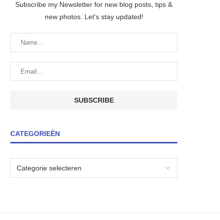
Subscribe my Newsletter for new blog posts, tips &
new photos. Let's stay updated!
CATEGORIEËN