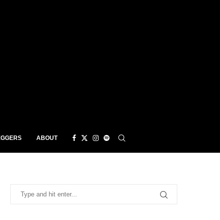
EGGERS
ABOUT