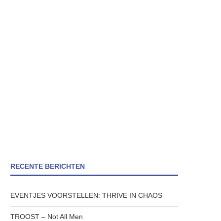
RECENTE BERICHTEN
EVENTJES VOORSTELLEN: THRIVE IN CHAOS
TROOST – Not All Men