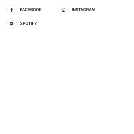
FACEBOOK
INSTAGRAM
SPOTIFY