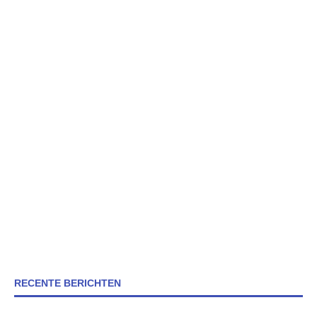
RECENTE BERICHTEN