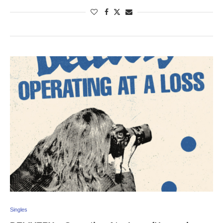
Singles