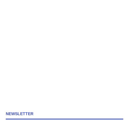
NEWSLETTER