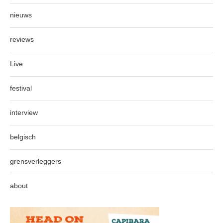
nieuws
reviews
Live
festival
interview
belgisch
grensverleggers
about