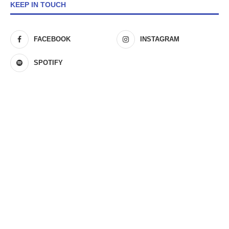
KEEP IN TOUCH
FACEBOOK
INSTAGRAM
SPOTIFY