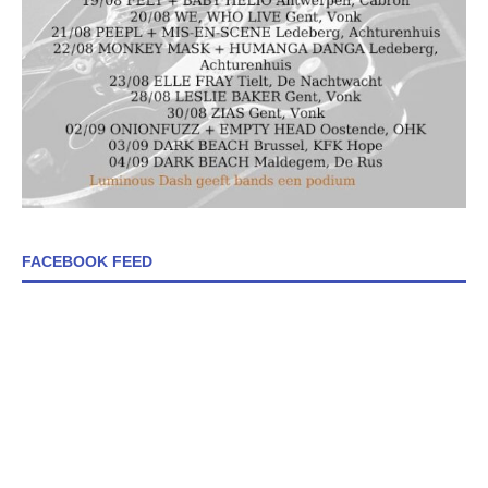
FACEBOOK FEED