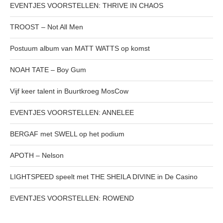
EVENTJES VOORSTELLEN: THRIVE IN CHAOS
TROOST – Not All Men
Postuum album van MATT WATTS op komst
NOAH TATE – Boy Gum
Vijf keer talent in Buurtkroeg MosCow
EVENTJES VOORSTELLEN: ANNELEE
BERGAF met SWELL op het podium
APOTH – Nelson
LIGHTSPEED speelt met THE SHEILA DIVINE in De Casino
EVENTJES VOORSTELLEN: ROWEND