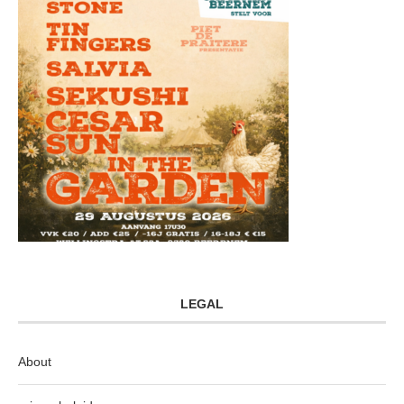
LEGAL
About