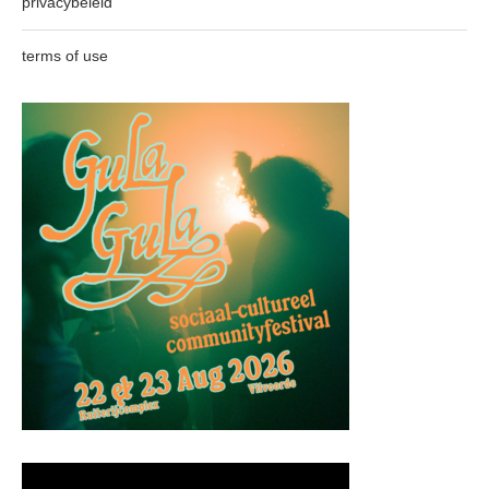
privacybeleid
terms of use