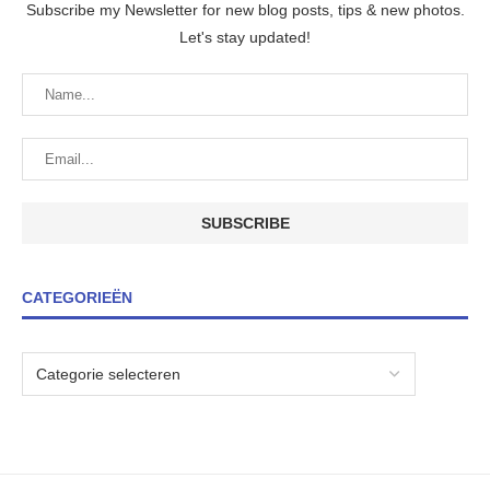
Subscribe my Newsletter for new blog posts, tips & new photos.
Let's stay updated!
CATEGORIEËN