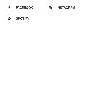
FACEBOOK
INSTAGRAM
SPOTIFY