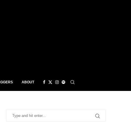
EGGERS
ABOUT