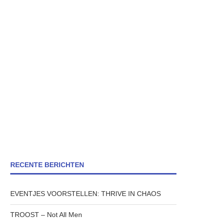
RECENTE BERICHTEN
EVENTJES VOORSTELLEN: THRIVE IN CHAOS
TROOST – Not All Men