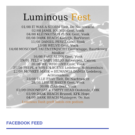
FACEBOOK FEED