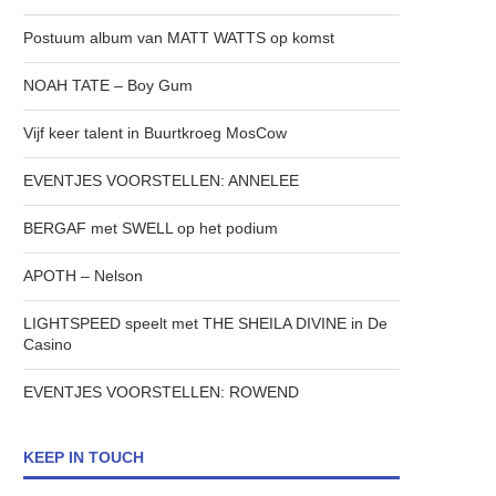
Postuum album van MATT WATTS op komst
NOAH TATE – Boy Gum
Vijf keer talent in Buurtkroeg MosCow
EVENTJES VOORSTELLEN: ANNELEE
BERGAF met SWELL op het podium
APOTH – Nelson
LIGHTSPEED speelt met THE SHEILA DIVINE in De
Casino
EVENTJES VOORSTELLEN: ROWEND
KEEP IN TOUCH