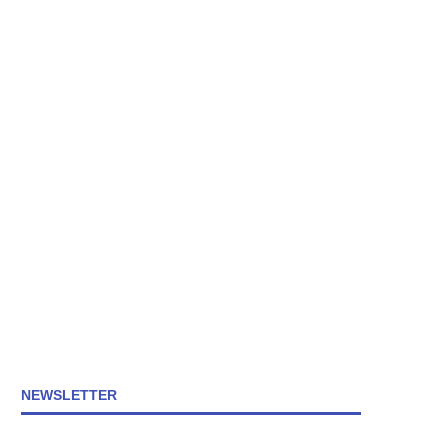
NEWSLETTER