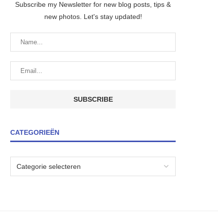
Subscribe my Newsletter for new blog posts, tips &
new photos. Let's stay updated!
CATEGORIEËN