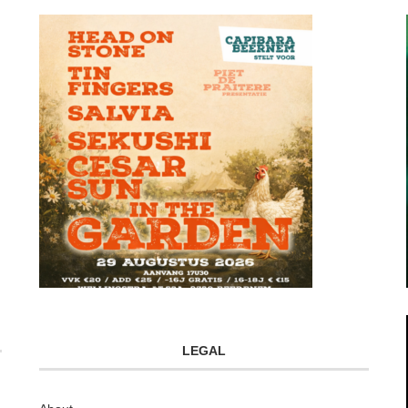
LEGAL