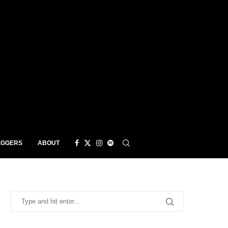
EGGERS
ABOUT