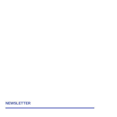
NEWSLETTER