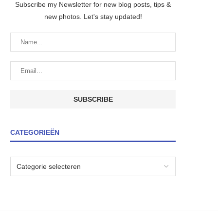
Subscribe my Newsletter for new blog posts, tips &
new photos. Let's stay updated!
CATEGORIEËN