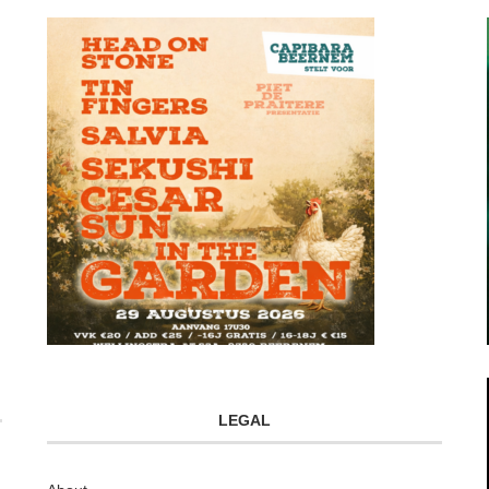
LEGAL