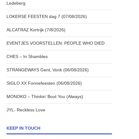
Ledeberg
LOKERSE FEESTEN dag 7 (07/08/2026)
ALCATRAZ Kortrijk (7/8/2026)
EVENTJES VOORSTELLEN: PEOPLE WHO DIED
CHES – In Shambles
STRANGEWAYS Gent, Vonk (06/08/2026)
SIGLO XX Fonnefeesten (06/08/2026)
MONOKO – Thinkin’ Bout You (Always)
JYL- Reckless Love
KEEP IN TOUCH