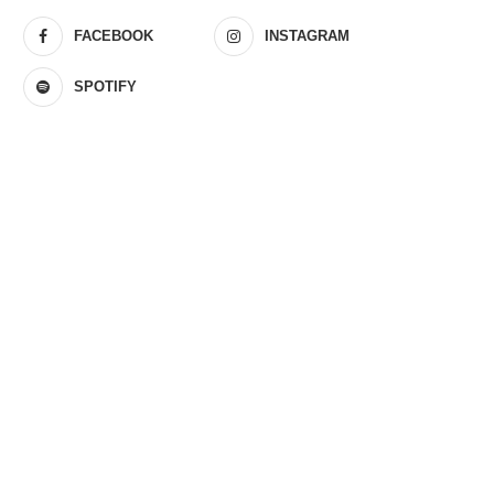
FACEBOOK
INSTAGRAM
SPOTIFY