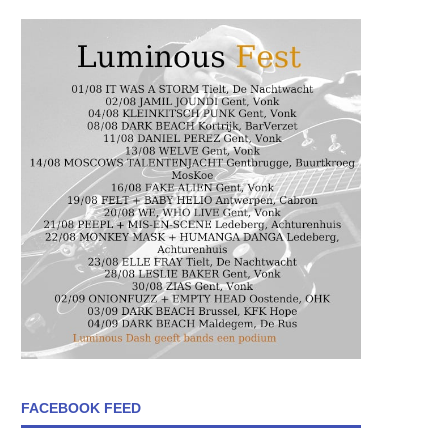
FACEBOOK FEED