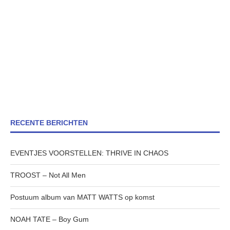
RECENTE BERICHTEN
EVENTJES VOORSTELLEN: THRIVE IN CHAOS
TROOST – Not All Men
Postuum album van MATT WATTS op komst
NOAH TATE – Boy Gum