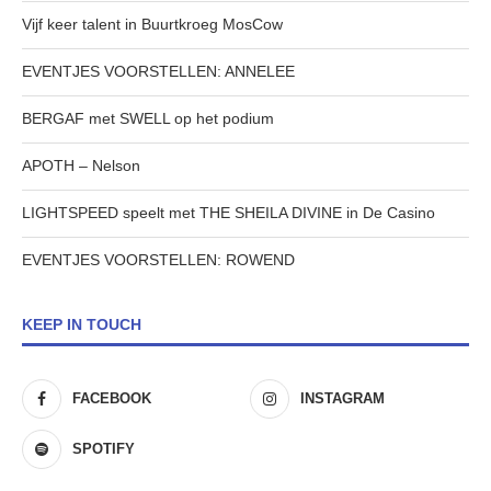
Vijf keer talent in Buurtkroeg MosCow
EVENTJES VOORSTELLEN: ANNELEE
BERGAF met SWELL op het podium
APOTH – Nelson
LIGHTSPEED speelt met THE SHEILA DIVINE in De Casino
EVENTJES VOORSTELLEN: ROWEND
KEEP IN TOUCH
FACEBOOK
INSTAGRAM
SPOTIFY