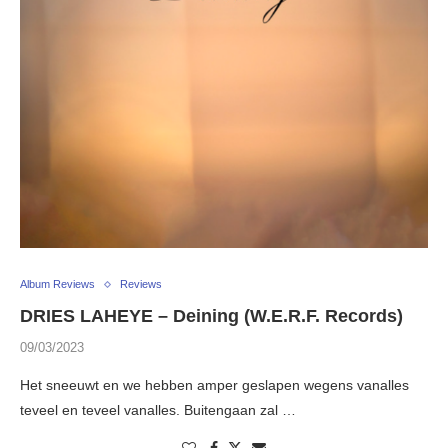
Album Reviews
Reviews
DRIES LAHEYE – Deining (W.E.R.F. Records)
09/03/2023
Het sneeuwt en we hebben amper geslapen wegens vanalles
teveel en teveel vanalles. Buitengaan zal …