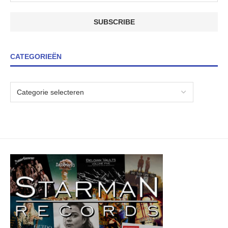
CATEGORIEËN