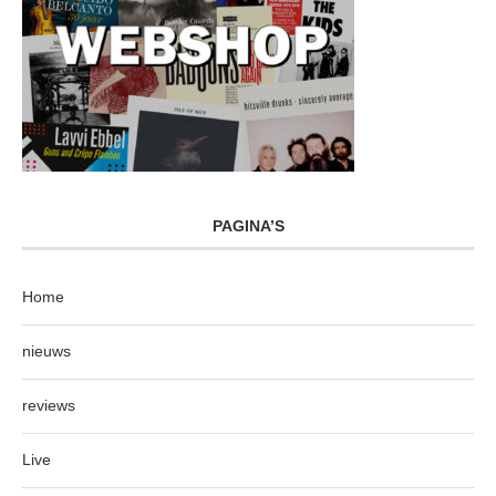
PAGINA’S
Home
nieuws
reviews
Live