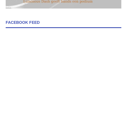
FACEBOOK FEED