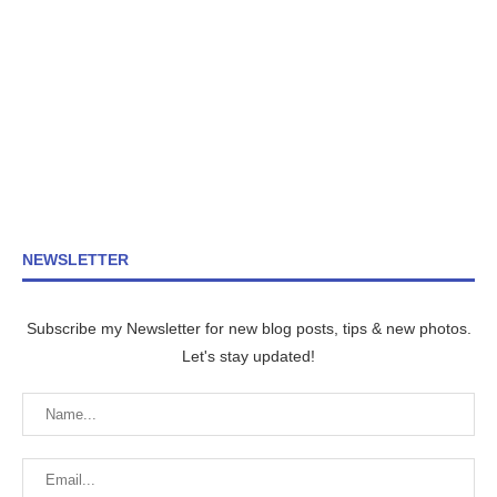
NEWSLETTER
Subscribe my Newsletter for new blog posts, tips & new photos.
Let's stay updated!