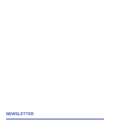
NEWSLETTER