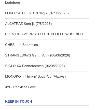
Ledeberg
LOKERSE FEESTEN dag 7 (07/08/2026)
ALCATRAZ Kortrijk (7/8/2026)
EVENTJES VOORSTELLEN: PEOPLE WHO DIED
CHES – In Shambles
STRANGEWAYS Gent, Vonk (06/08/2026)
SIGLO XX Fonnefeesten (06/08/2026)
MONOKO – Thinkin’ Bout You (Always)
JYL- Reckless Love
KEEP IN TOUCH