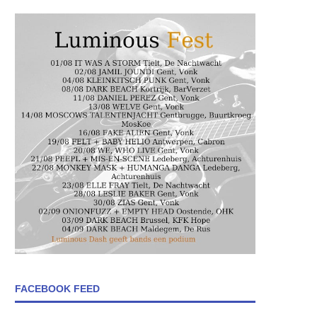
FACEBOOK FEED