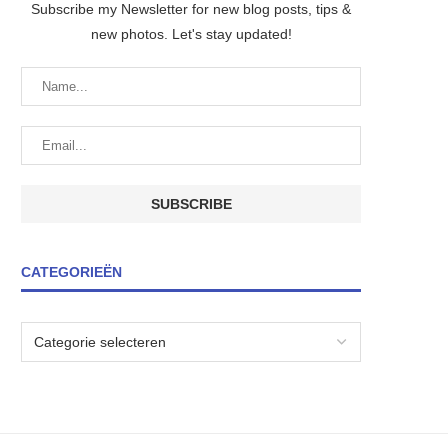
Subscribe my Newsletter for new blog posts, tips &
new photos. Let's stay updated!
CATEGORIEËN