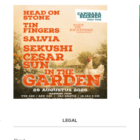
LEGAL