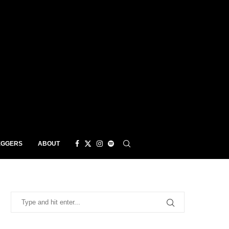
EGGERS
ABOUT