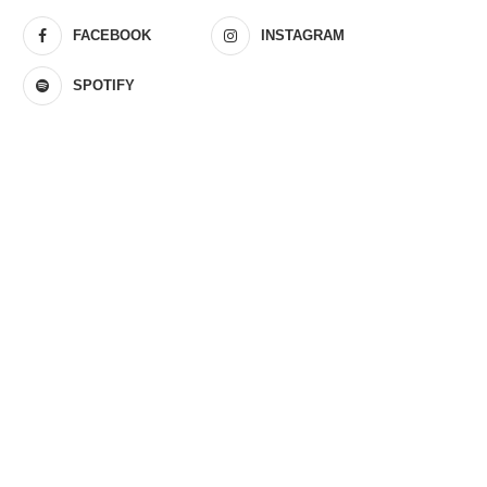
FACEBOOK
INSTAGRAM
SPOTIFY