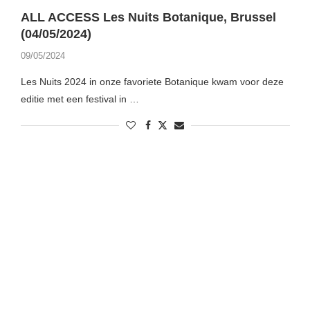
ALL ACCESS Les Nuits Botanique, Brussel
(04/05/2024)
09/05/2024
Les Nuits 2024 in onze favoriete Botanique kwam voor deze
editie met een festival in …