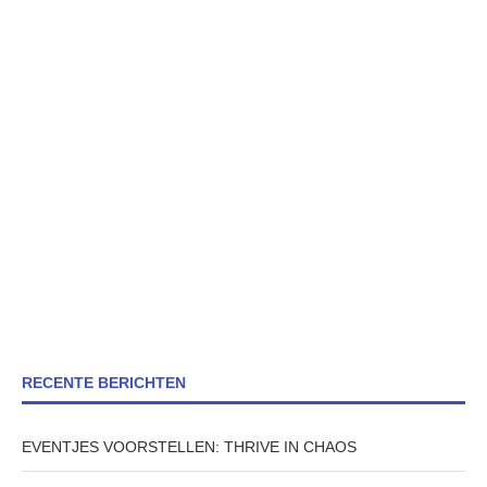
RECENTE BERICHTEN
EVENTJES VOORSTELLEN: THRIVE IN CHAOS