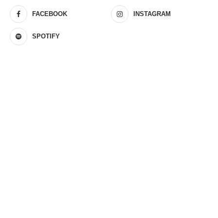
FACEBOOK
INSTAGRAM
SPOTIFY