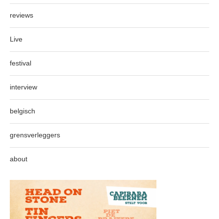
reviews
Live
festival
interview
belgisch
grensverleggers
about