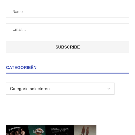
CATEGORIEËN