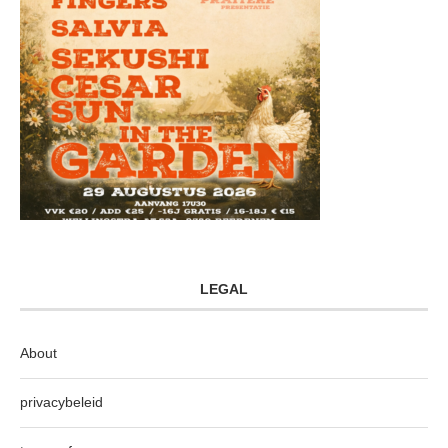
LEGAL
About
privacybeleid