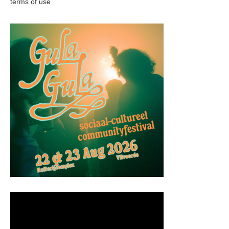
terms of use