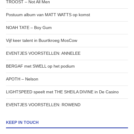
TROOST – Not All Men
Postuum album van MATT WATTS op komst
NOAH TATE – Boy Gum
Vijf keer talent in Buurtkroeg MosCow
EVENTJES VOORSTELLEN: ANNELEE
BERGAF met SWELL op het podium
APOTH – Nelson
LIGHTSPEED speelt met THE SHEILA DIVINE in De Casino
EVENTJES VOORSTELLEN: ROWEND
KEEP IN TOUCH