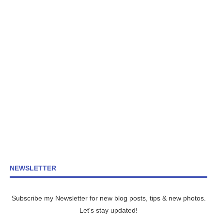
NEWSLETTER
Subscribe my Newsletter for new blog posts, tips & new photos.
Let's stay updated!