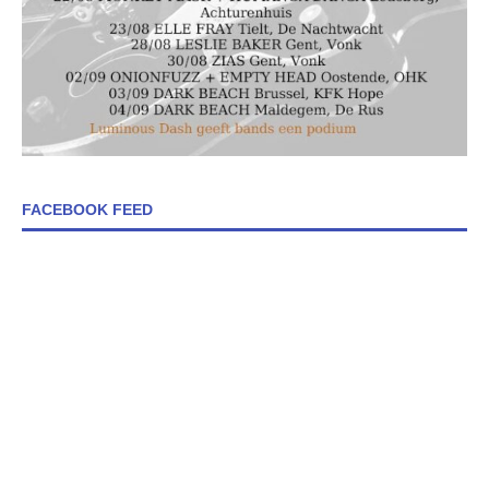
FACEBOOK FEED