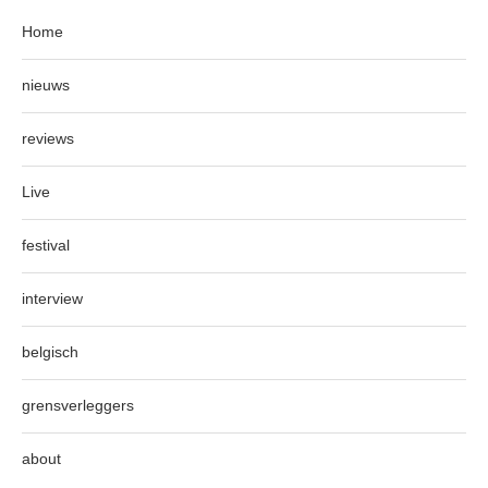
Home
nieuws
reviews
Live
festival
interview
belgisch
grensverleggers
about