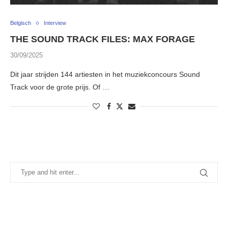
Belgisch
Interview
THE SOUND TRACK FILES: MAX FORAGE
30/09/2025
Dit jaar strijden 144 artiesten in het muziekconcours Sound
Track voor de grote prijs. Of …