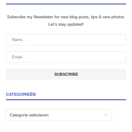
Subscribe my Newsletter for new blog posts, tips & new photos.
Let's stay updated!
CATEGORIEËN