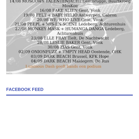
FACEBOOK FEED