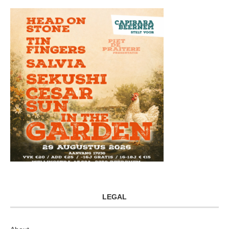
LEGAL