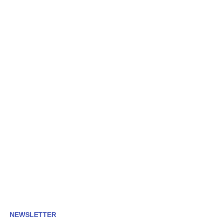
NEWSLETTER