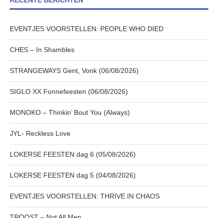
RECENTE BERICHTEN
EVENTJES VOORSTELLEN: PEOPLE WHO DIED
CHES – In Shambles
STRANGEWAYS Gent, Vonk (06/08/2026)
SIGLO XX Fonnefeesten (06/08/2026)
MONOKO – Thinkin’ Bout You (Always)
JYL- Reckless Love
LOKERSE FEESTEN dag 6 (05/08/2026)
LOKERSE FEESTEN dag 5 (04/08/2026)
EVENTJES VOORSTELLEN: THRIVE IN CHAOS
TROOST – Not All Men