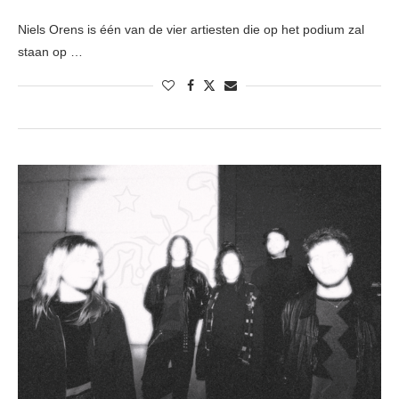
Niels Orens is één van de vier artiesten die op het podium zal
staan op …