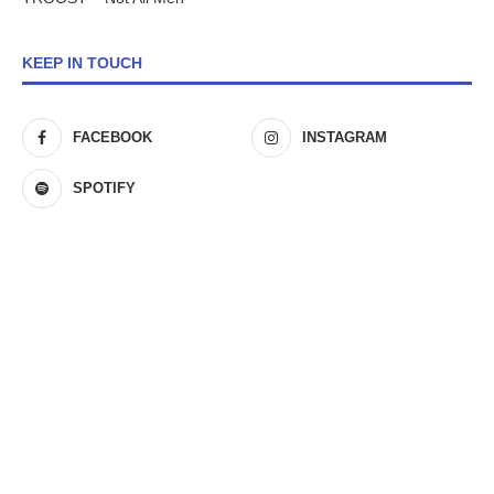
KEEP IN TOUCH
FACEBOOK
INSTAGRAM
SPOTIFY