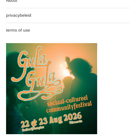
About
privacybeleid
terms of use