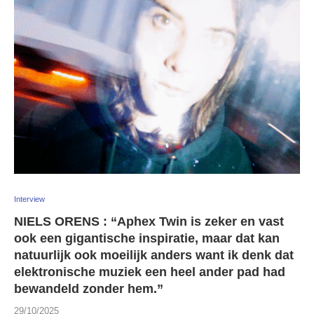
Interview
NIELS ORENS : “Aphex Twin is zeker en vast
ook een gigantische inspiratie, maar dat kan
natuurlijk ook moeilijk anders want ik denk dat
elektronische muziek een heel ander pad had
bewandeld zonder hem.”
29/10/2025