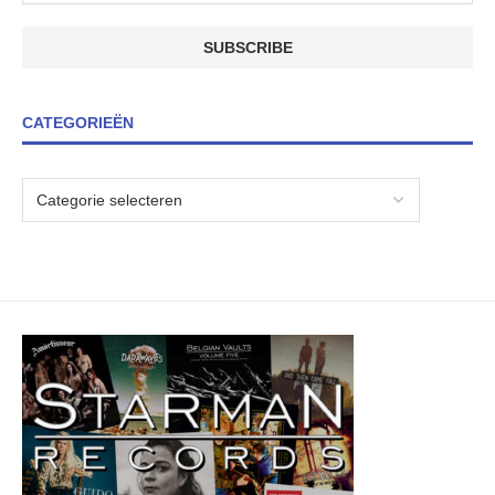
CATEGORIEËN