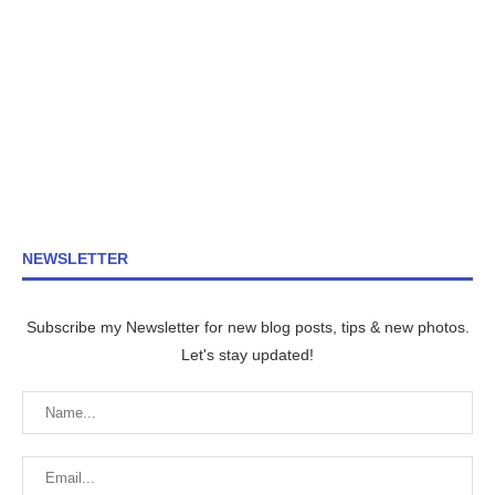
NEWSLETTER
Subscribe my Newsletter for new blog posts, tips & new photos.
Let's stay updated!