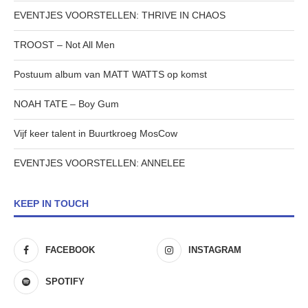
EVENTJES VOORSTELLEN: THRIVE IN CHAOS
TROOST – Not All Men
Postuum album van MATT WATTS op komst
NOAH TATE – Boy Gum
Vijf keer talent in Buurtkroeg MosCow
EVENTJES VOORSTELLEN: ANNELEE
KEEP IN TOUCH
FACEBOOK
INSTAGRAM
SPOTIFY