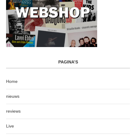
PAGINA’S
Home
nieuws
reviews
Live