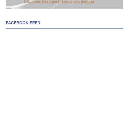
FACEBOOK FEED