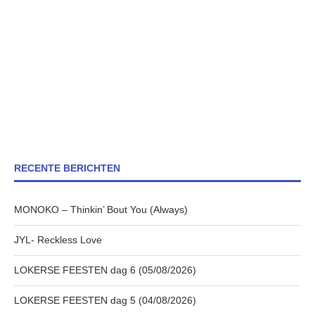
RECENTE BERICHTEN
MONOKO – Thinkin’ Bout You (Always)
JYL- Reckless Love
LOKERSE FEESTEN dag 6 (05/08/2026)
LOKERSE FEESTEN dag 5 (04/08/2026)