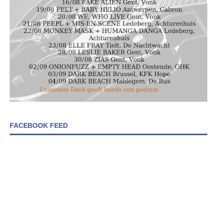
FACEBOOK FEED