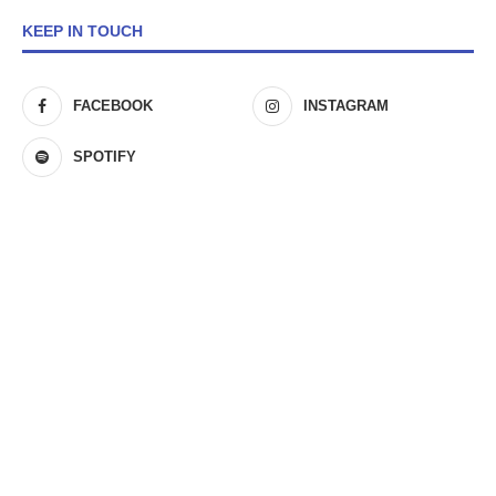
KEEP IN TOUCH
FACEBOOK
INSTAGRAM
SPOTIFY