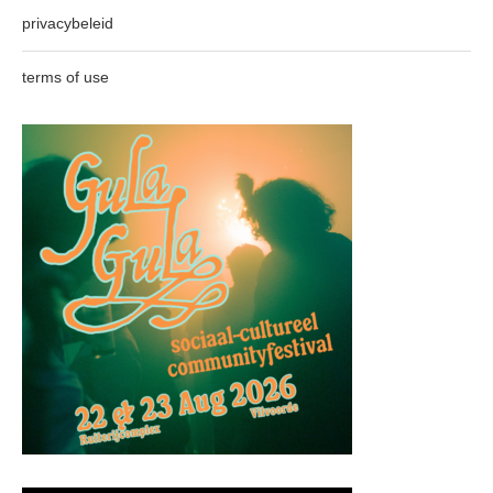
privacybeleid
terms of use