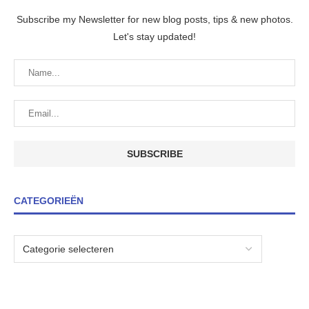
Subscribe my Newsletter for new blog posts, tips & new photos.
Let's stay updated!
CATEGORIEËN