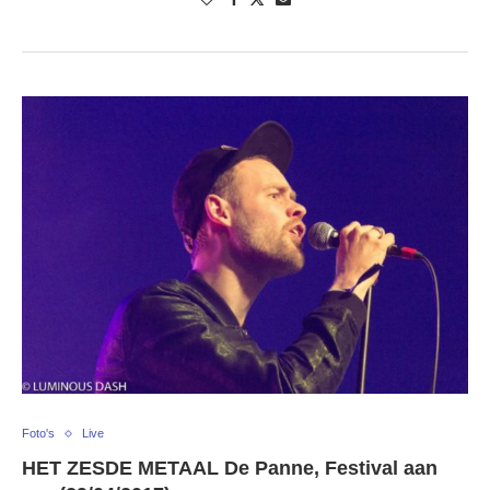
Foto's
Live
HET ZESDE METAAL De Panne, Festival aan