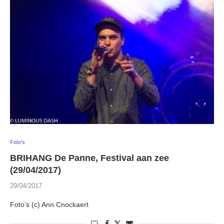
Foto's
BRIHANG De Panne, Festival aan zee
(29/04/2017)
29/04/2017
Foto’s (c) Ann Cnockaert