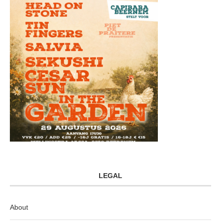
LEGAL
About