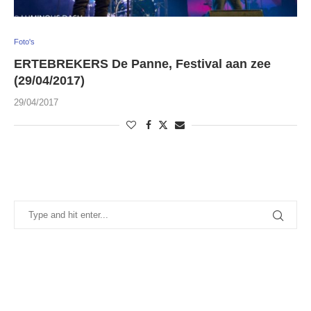
Foto's
ERTEBREKERS De Panne, Festival aan zee
(29/04/2017)
29/04/2017