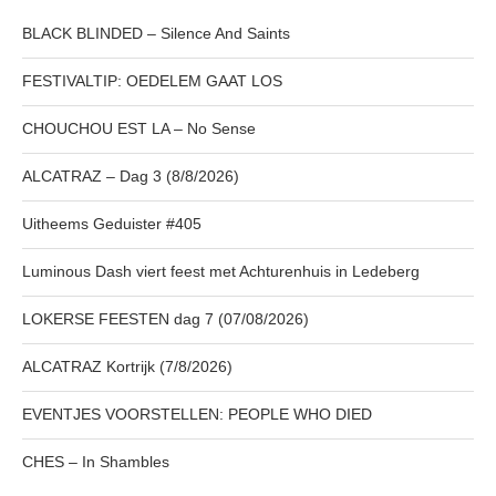
BLACK BLINDED – Silence And Saints
FESTIVALTIP: OEDELEM GAAT LOS
CHOUCHOU EST LA – No Sense
ALCATRAZ – Dag 3 (8/8/2026)
Uitheems Geduister #405
Luminous Dash viert feest met Achturenhuis in Ledeberg
LOKERSE FEESTEN dag 7 (07/08/2026)
ALCATRAZ Kortrijk (7/8/2026)
EVENTJES VOORSTELLEN: PEOPLE WHO DIED
CHES – In Shambles