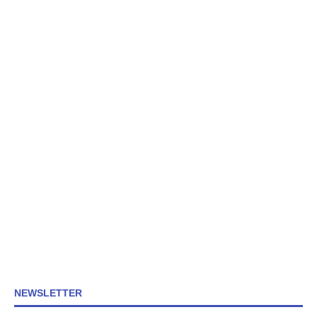
NEWSLETTER