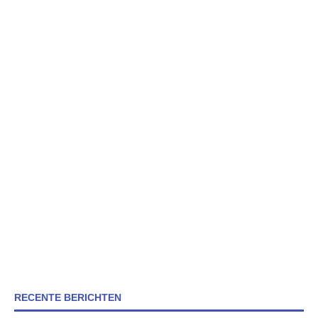
RECENTE BERICHTEN