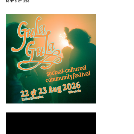
terms of use