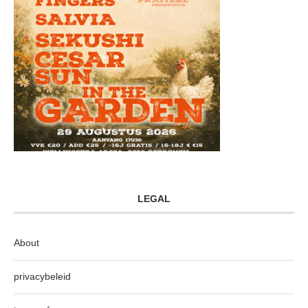
LEGAL
About
privacybeleid