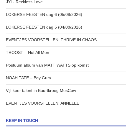
JYL- Reckless Love
LOKERSE FEESTEN dag 6 (05/08/2026)
LOKERSE FEESTEN dag 5 (04/08/2026)
EVENTJES VOORSTELLEN: THRIVE IN CHAOS
TROOST – Not All Men
Postuum album van MATT WATTS op komst
NOAH TATE – Boy Gum
Vijf keer talent in Buurtkroeg MosCow
EVENTJES VOORSTELLEN: ANNELEE
KEEP IN TOUCH