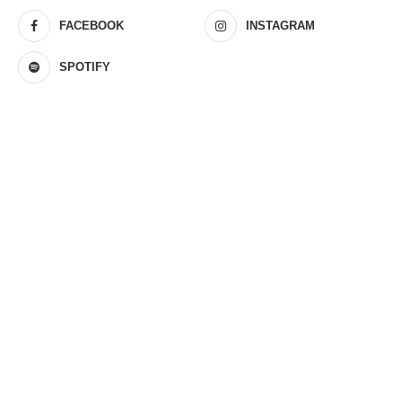
FACEBOOK
INSTAGRAM
SPOTIFY