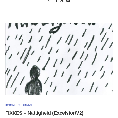
Belgisch
Singles
FIXKES – Nattigheid (Excelsior/V2)