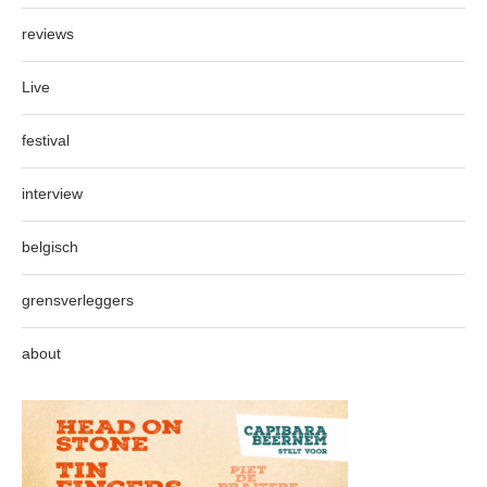
reviews
Live
festival
interview
belgisch
grensverleggers
about