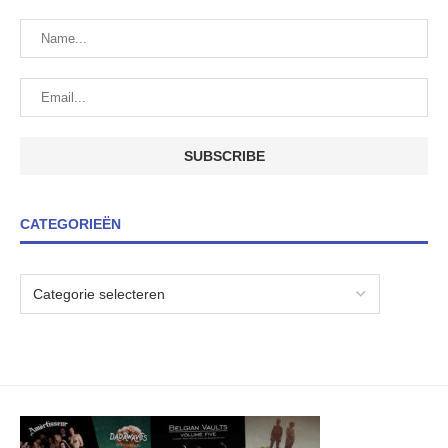
CATEGORIEËN