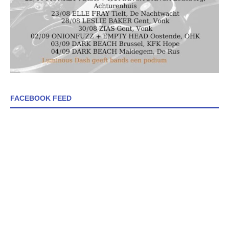
FACEBOOK FEED