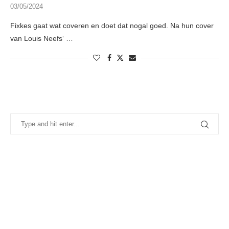
03/05/2024
Fixkes gaat wat coveren en doet dat nogal goed. Na hun cover
van Louis Neefs‘ …