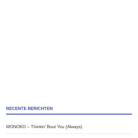
RECENTE BERICHTEN
MONOKO – Thinkin’ Bout You (Always)