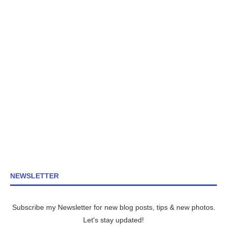
NEWSLETTER
Subscribe my Newsletter for new blog posts, tips & new photos.
Let's stay updated!