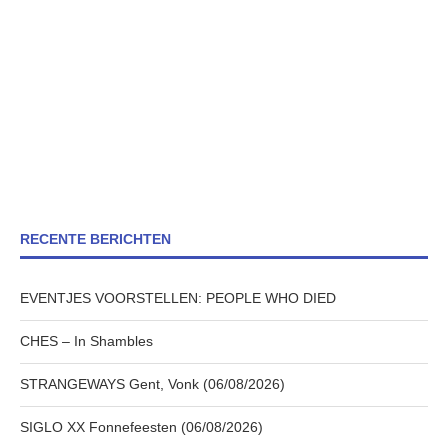
RECENTE BERICHTEN
EVENTJES VOORSTELLEN: PEOPLE WHO DIED
CHES – In Shambles
STRANGEWAYS Gent, Vonk (06/08/2026)
SIGLO XX Fonnefeesten (06/08/2026)