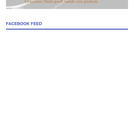
FACEBOOK FEED