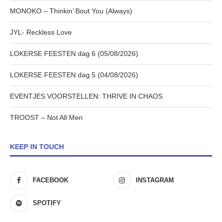
MONOKO – Thinkin’ Bout You (Always)
JYL- Reckless Love
LOKERSE FEESTEN dag 6 (05/08/2026)
LOKERSE FEESTEN dag 5 (04/08/2026)
EVENTJES VOORSTELLEN: THRIVE IN CHAOS
TROOST – Not All Men
KEEP IN TOUCH
FACEBOOK
INSTAGRAM
SPOTIFY