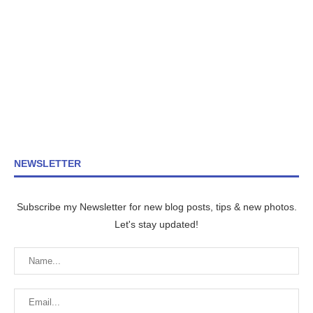
NEWSLETTER
Subscribe my Newsletter for new blog posts, tips & new photos.
Let's stay updated!