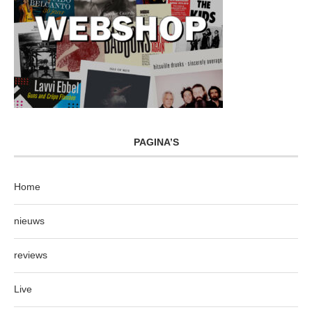
PAGINA’S
Home
nieuws
reviews
Live