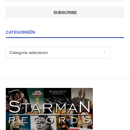
CATEGORIEËN