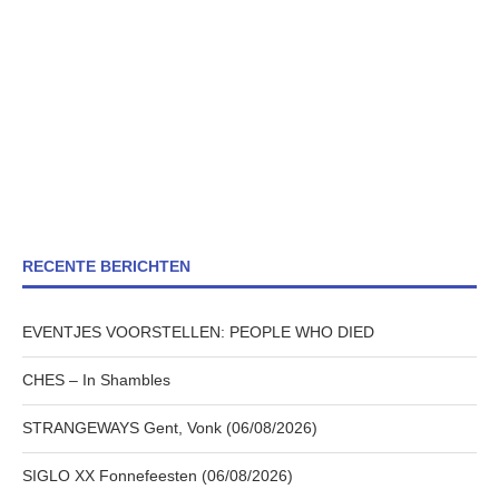
RECENTE BERICHTEN
EVENTJES VOORSTELLEN: PEOPLE WHO DIED
CHES – In Shambles
STRANGEWAYS Gent, Vonk (06/08/2026)
SIGLO XX Fonnefeesten (06/08/2026)