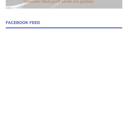
FACEBOOK FEED