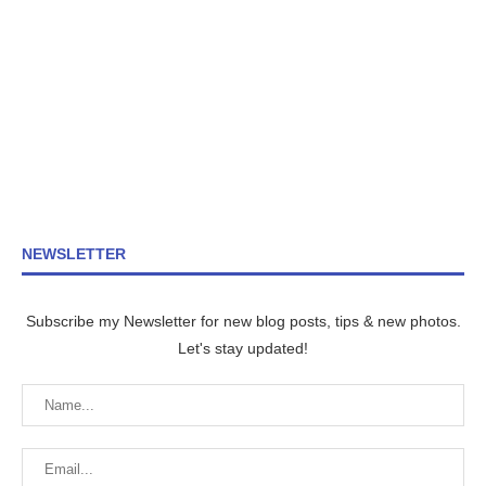
NEWSLETTER
Subscribe my Newsletter for new blog posts, tips & new photos.
Let's stay updated!