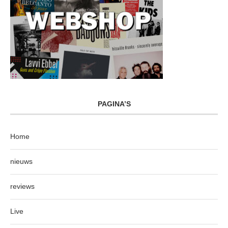
PAGINA’S
Home
nieuws
reviews
Live