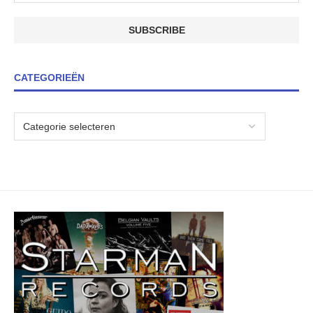
CATEGORIEËN