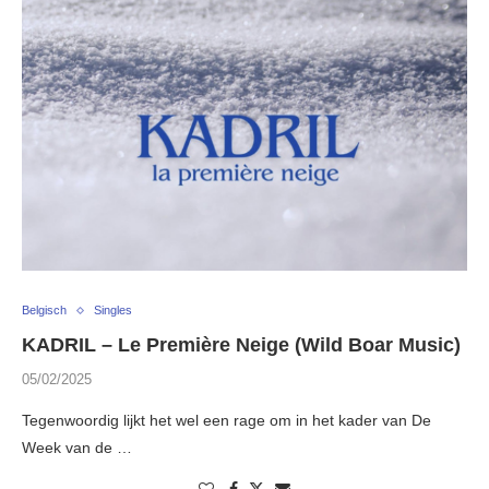
Belgisch
Singles
KADRIL – Le Première Neige (Wild Boar Music)
05/02/2025
Tegenwoordig lijkt het wel een rage om in het kader van De
Week van de …