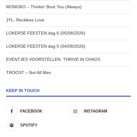
MONOKO – Thinkin’ Bout You (Always)
JYL- Reckless Love
LOKERSE FEESTEN dag 6 (05/08/2026)
LOKERSE FEESTEN dag 5 (04/08/2026)
EVENTJES VOORSTELLEN: THRIVE IN CHAOS
TROOST – Not All Men
KEEP IN TOUCH
FACEBOOK
INSTAGRAM
SPOTIFY