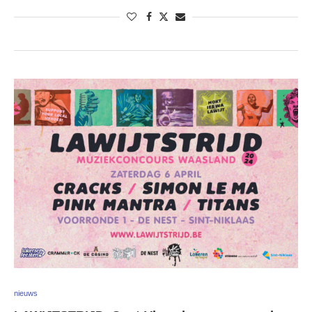
nieuws