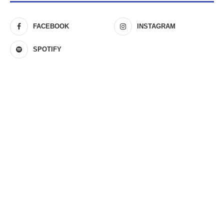
FACEBOOK
INSTAGRAM
SPOTIFY