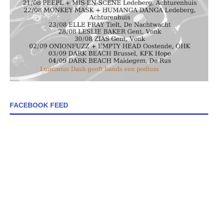
FACEBOOK FEED