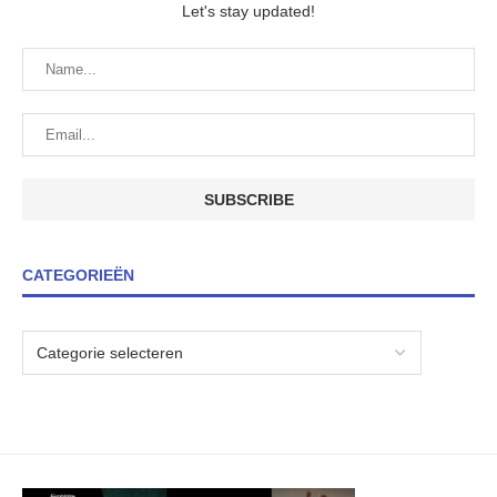
Let's stay updated!
CATEGORIEËN