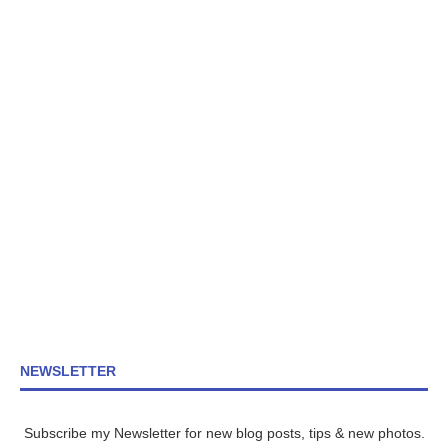
NEWSLETTER
Subscribe my Newsletter for new blog posts, tips & new photos.