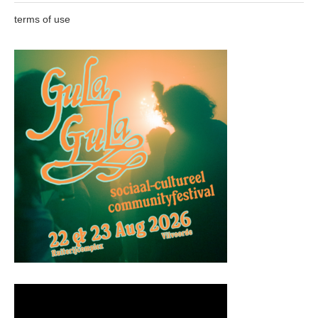
terms of use