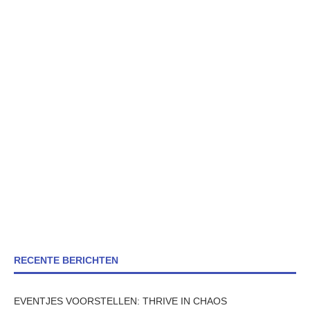
RECENTE BERICHTEN
EVENTJES VOORSTELLEN: THRIVE IN CHAOS