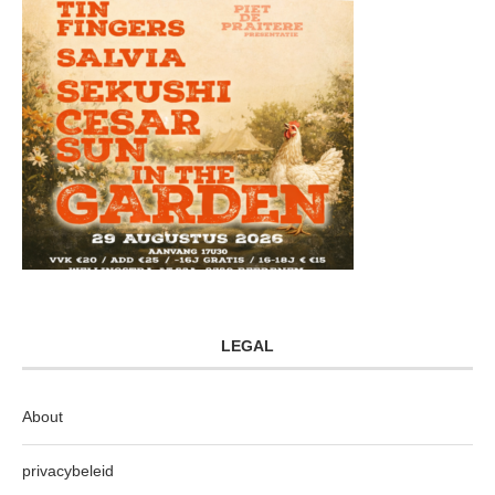
LEGAL
About
privacybeleid