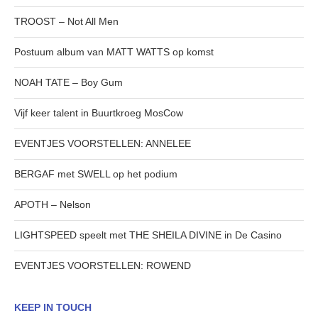
TROOST – Not All Men
Postuum album van MATT WATTS op komst
NOAH TATE – Boy Gum
Vijf keer talent in Buurtkroeg MosCow
EVENTJES VOORSTELLEN: ANNELEE
BERGAF met SWELL op het podium
APOTH – Nelson
LIGHTSPEED speelt met THE SHEILA DIVINE in De Casino
EVENTJES VOORSTELLEN: ROWEND
KEEP IN TOUCH