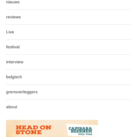
nieuws
reviews
Live
festival
interview
belgisch
grensverleggers
about