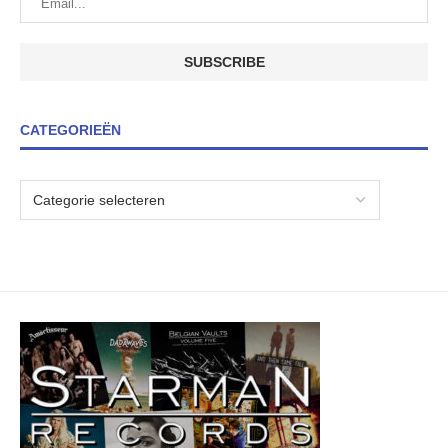
CATEGORIEËN