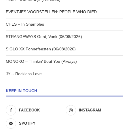
EVENTJES VOORSTELLEN: PEOPLE WHO DIED
CHES – In Shambles
STRANGEWAYS Gent, Vonk (06/08/2026)
SIGLO XX Fonnefeesten (06/08/2026)
MONOKO – Thinkin’ Bout You (Always)
JYL- Reckless Love
KEEP IN TOUCH
FACEBOOK
INSTAGRAM
SPOTIFY