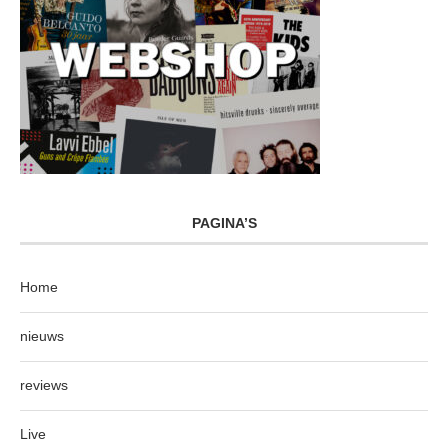
PAGINA’S
Home
nieuws
reviews
Live