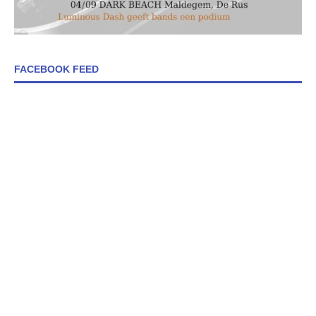
FACEBOOK FEED