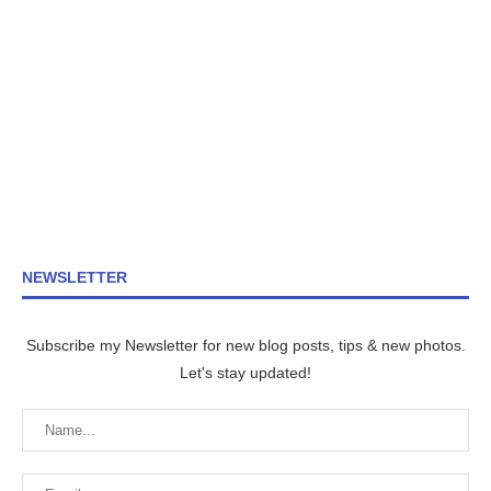
NEWSLETTER
Subscribe my Newsletter for new blog posts, tips & new photos.
Let's stay updated!