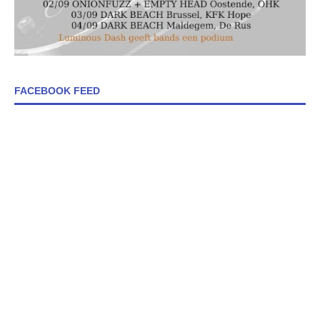
FACEBOOK FEED