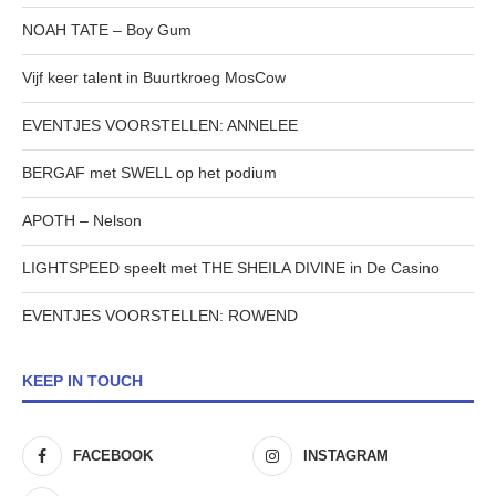
NOAH TATE – Boy Gum
Vijf keer talent in Buurtkroeg MosCow
EVENTJES VOORSTELLEN: ANNELEE
BERGAF met SWELL op het podium
APOTH – Nelson
LIGHTSPEED speelt met THE SHEILA DIVINE in De Casino
EVENTJES VOORSTELLEN: ROWEND
KEEP IN TOUCH
FACEBOOK
INSTAGRAM