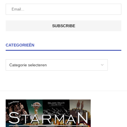
CATEGORIEËN