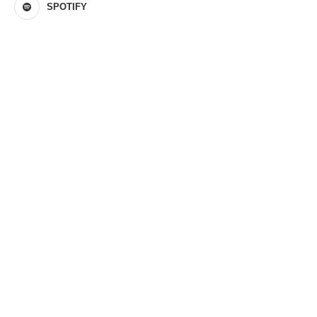
SPOTIFY