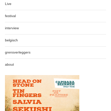
Live
festival
interview
belgisch
grensverleggers
about