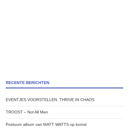
RECENTE BERICHTEN
EVENTJES VOORSTELLEN: THRIVE IN CHAOS
TROOST – Not All Men
Postuum album van MATT WATTS op komst