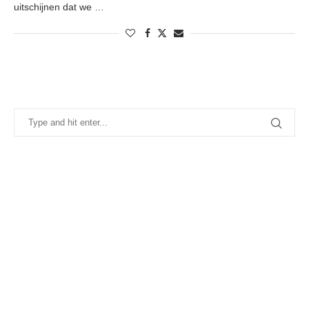
uitschijnen dat we …