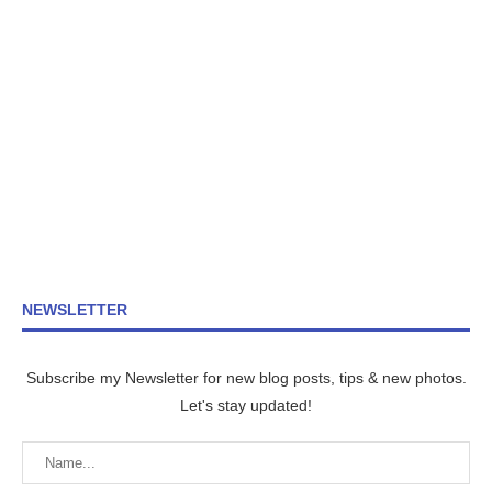
NEWSLETTER
Subscribe my Newsletter for new blog posts, tips & new photos.
Let's stay updated!