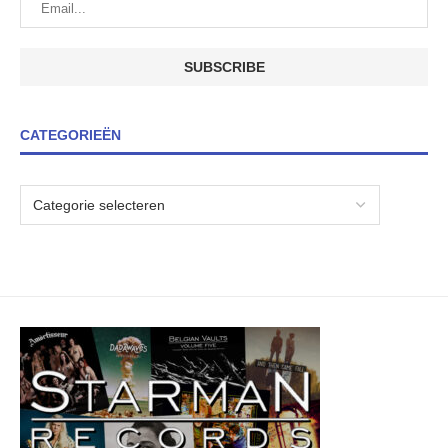
CATEGORIEËN