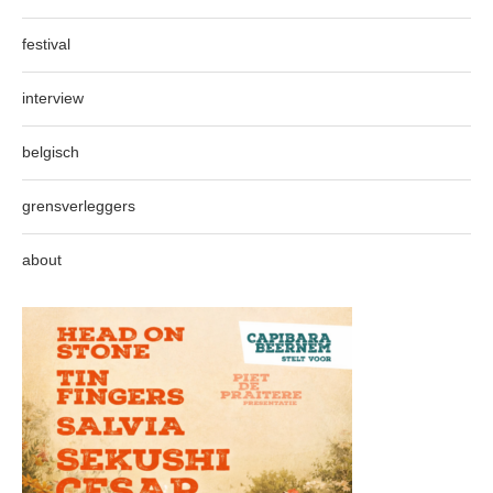
festival
interview
belgisch
grensverleggers
about