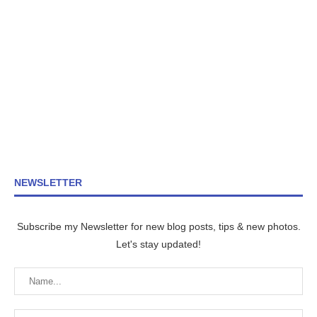
NEWSLETTER
Subscribe my Newsletter for new blog posts, tips & new photos.
Let's stay updated!