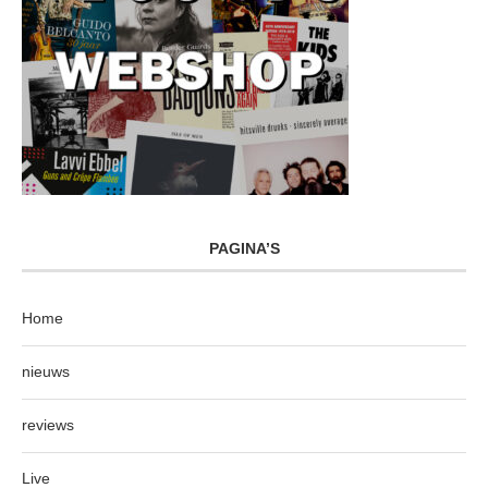
PAGINA’S
Home
nieuws
reviews
Live