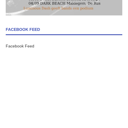
FACEBOOK FEED
Facebook Feed