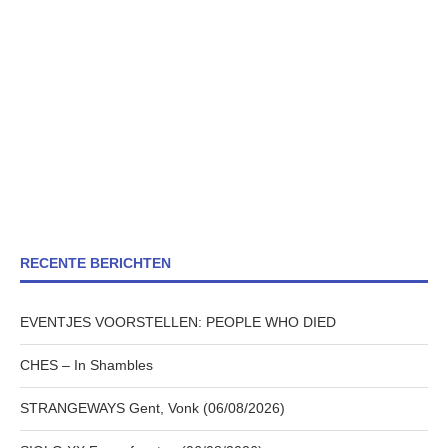
RECENTE BERICHTEN
EVENTJES VOORSTELLEN: PEOPLE WHO DIED
CHES – In Shambles
STRANGEWAYS Gent, Vonk (06/08/2026)