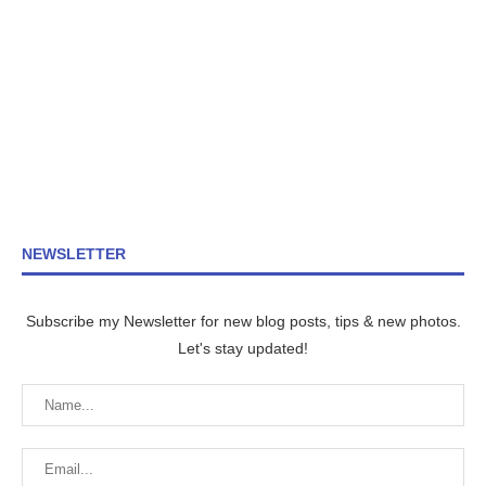
NEWSLETTER
Subscribe my Newsletter for new blog posts, tips & new photos.
Let's stay updated!