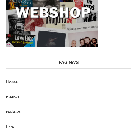
PAGINA’S
Home
nieuws
reviews
Live