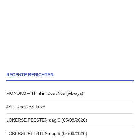
RECENTE BERICHTEN
MONOKO – Thinkin’ Bout You (Always)
JYL- Reckless Love
LOKERSE FEESTEN dag 6 (05/08/2026)
LOKERSE FEESTEN dag 5 (04/08/2026)