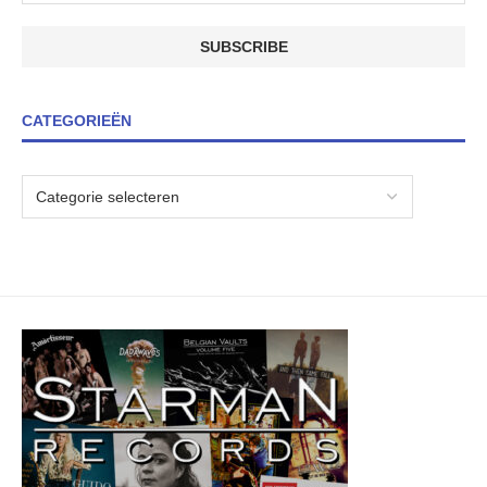
CATEGORIEËN