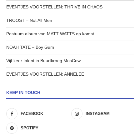
EVENTJES VOORSTELLEN: THRIVE IN CHAOS
TROOST – Not All Men
Postuum album van MATT WATTS op komst
NOAH TATE – Boy Gum
Vijf keer talent in Buurtkroeg MosCow
EVENTJES VOORSTELLEN: ANNELEE
KEEP IN TOUCH
FACEBOOK
INSTAGRAM
SPOTIFY