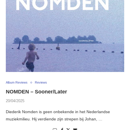
Album Reviews
Reviews
NOMDEN – Sooner/Later
20/04/2025
Diederik Nomden is geen onbekende in het Nederlandse
muziekmilieu. Hij verdiende zijn strepen bij Johan, …