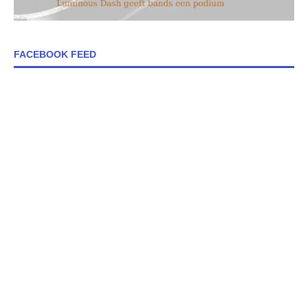
FACEBOOK FEED