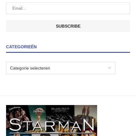
CATEGORIEËN