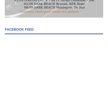
FACEBOOK FEED