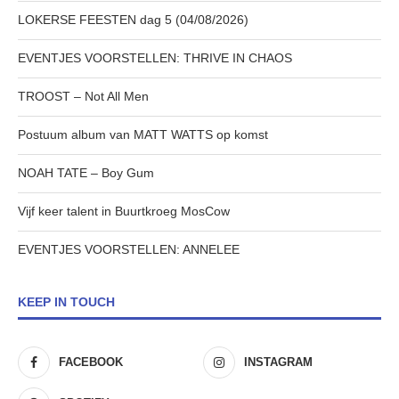
LOKERSE FEESTEN dag 5 (04/08/2026)
EVENTJES VOORSTELLEN: THRIVE IN CHAOS
TROOST – Not All Men
Postuum album van MATT WATTS op komst
NOAH TATE – Boy Gum
Vijf keer talent in Buurtkroeg MosCow
EVENTJES VOORSTELLEN: ANNELEE
KEEP IN TOUCH
FACEBOOK
INSTAGRAM