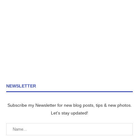
NEWSLETTER
Subscribe my Newsletter for new blog posts, tips & new photos.
Let's stay updated!