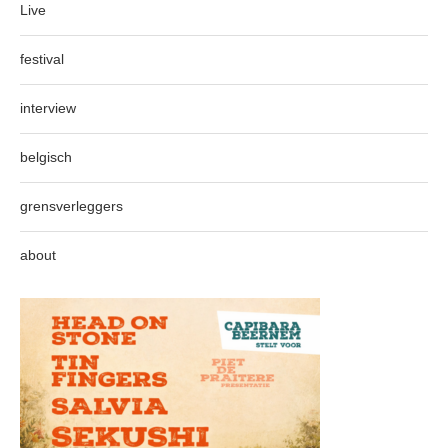
Live
festival
interview
belgisch
grensverleggers
about