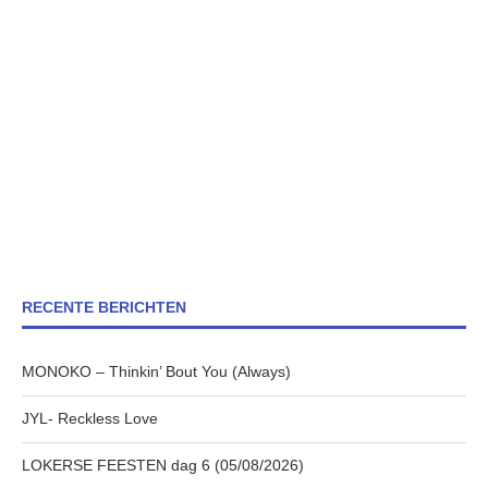
RECENTE BERICHTEN
MONOKO – Thinkin’ Bout You (Always)
JYL- Reckless Love
LOKERSE FEESTEN dag 6 (05/08/2026)