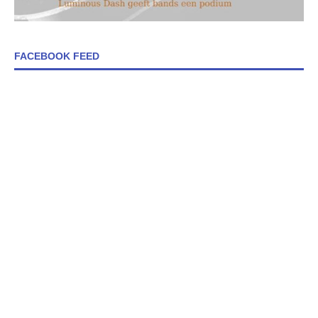
FACEBOOK FEED