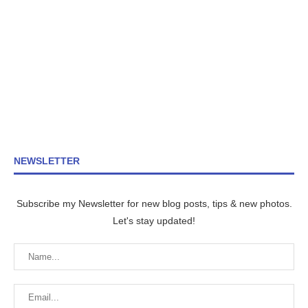
NEWSLETTER
Subscribe my Newsletter for new blog posts, tips & new photos.
Let's stay updated!