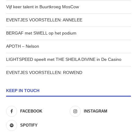
Vijf keer talent in Buurtkroeg MosCow
EVENTJES VOORSTELLEN: ANNELEE
BERGAF met SWELL op het podium
APOTH – Nelson
LIGHTSPEED speelt met THE SHEILA DIVINE in De Casino
EVENTJES VOORSTELLEN: ROWEND
KEEP IN TOUCH
FACEBOOK
INSTAGRAM
SPOTIFY