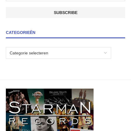
CATEGORIEËN