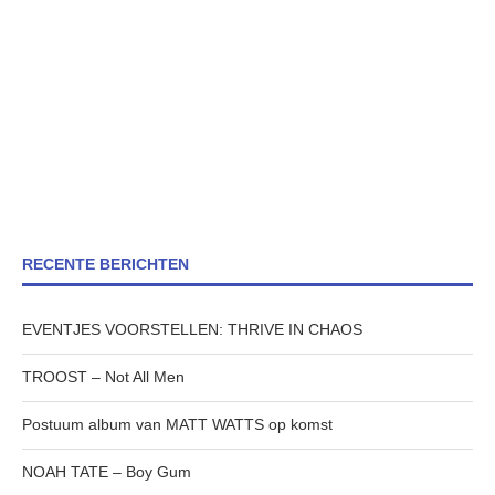
RECENTE BERICHTEN
EVENTJES VOORSTELLEN: THRIVE IN CHAOS
TROOST – Not All Men
Postuum album van MATT WATTS op komst
NOAH TATE – Boy Gum