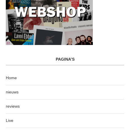
PAGINA’S
Home
nieuws
reviews
Live