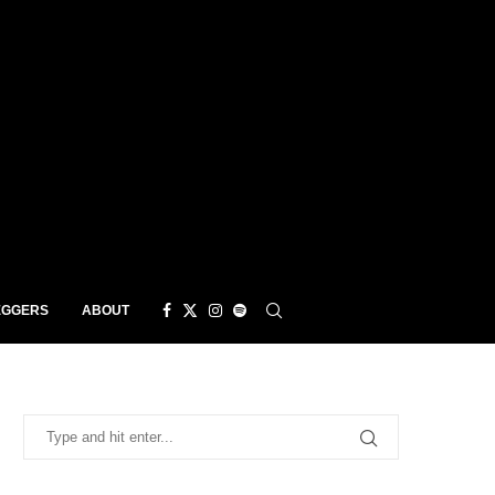
EGGERS
ABOUT