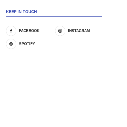
KEEP IN TOUCH
FACEBOOK
INSTAGRAM
SPOTIFY