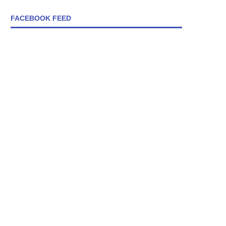
FACEBOOK FEED