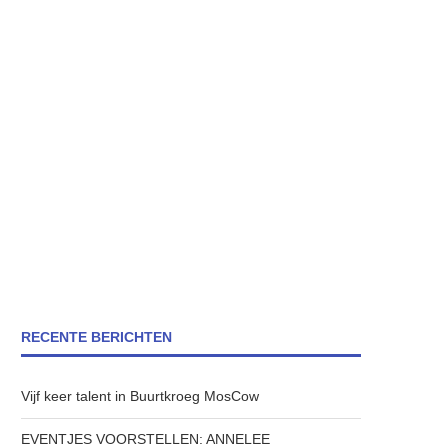
RECENTE BERICHTEN
Vijf keer talent in Buurtkroeg MosCow
EVENTJES VOORSTELLEN: ANNELEE