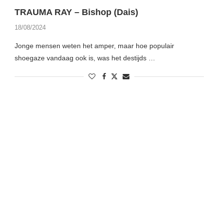
TRAUMA RAY – Bishop (Dais)
18/08/2024
Jonge mensen weten het amper, maar hoe populair
shoegaze vandaag ook is, was het destijds …