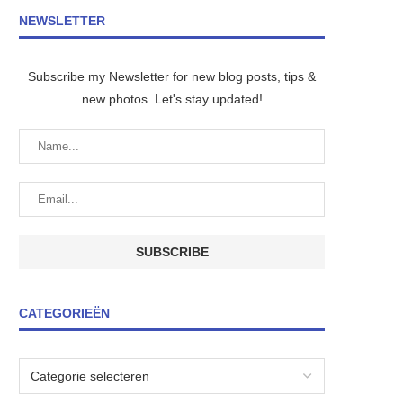
NEWSLETTER
Subscribe my Newsletter for new blog posts, tips &
new photos. Let's stay updated!
CATEGORIEËN