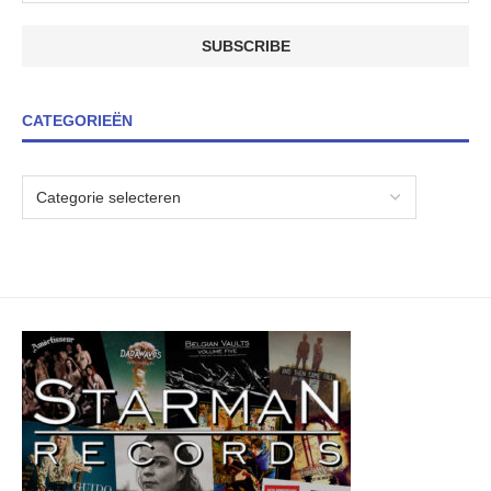
CATEGORIEËN