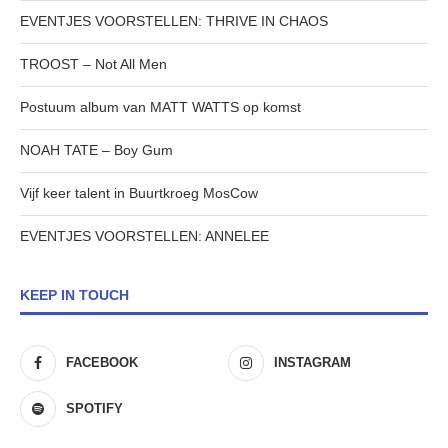
EVENTJES VOORSTELLEN: THRIVE IN CHAOS
TROOST – Not All Men
Postuum album van MATT WATTS op komst
NOAH TATE – Boy Gum
Vijf keer talent in Buurtkroeg MosCow
EVENTJES VOORSTELLEN: ANNELEE
KEEP IN TOUCH
FACEBOOK
INSTAGRAM
SPOTIFY