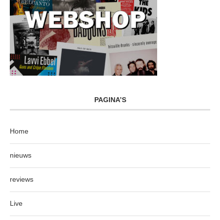
PAGINA’S
Home
nieuws
reviews
Live