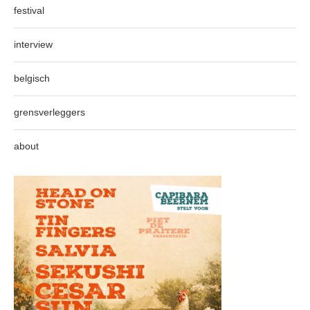
festival
interview
belgisch
grensverleggers
about