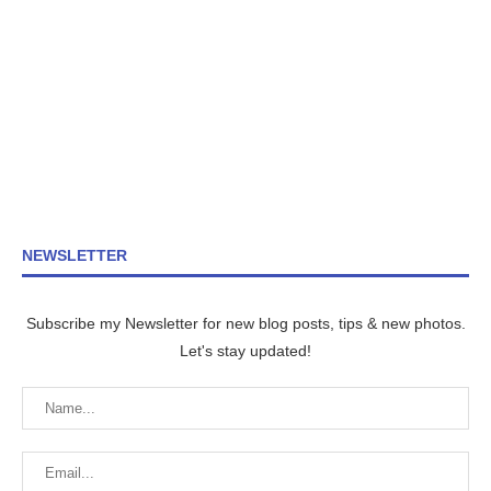
NEWSLETTER
Subscribe my Newsletter for new blog posts, tips & new photos.
Let's stay updated!