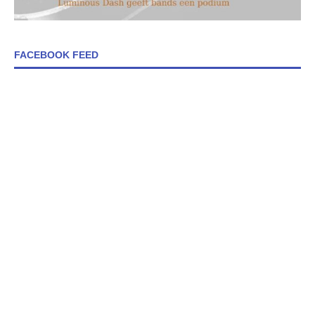
FACEBOOK FEED