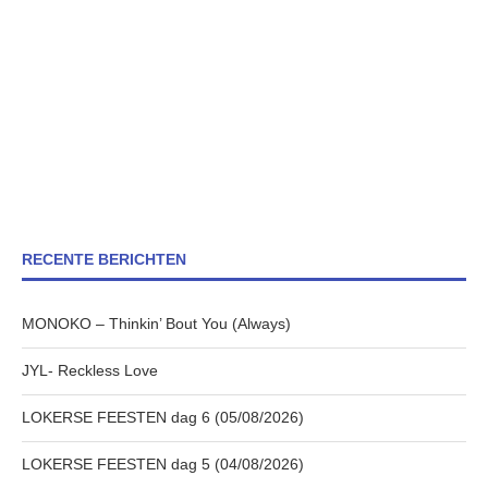
RECENTE BERICHTEN
MONOKO – Thinkin’ Bout You (Always)
JYL- Reckless Love
LOKERSE FEESTEN dag 6 (05/08/2026)
LOKERSE FEESTEN dag 5 (04/08/2026)