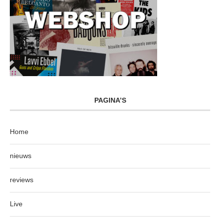
PAGINA’S
Home
nieuws
reviews
Live