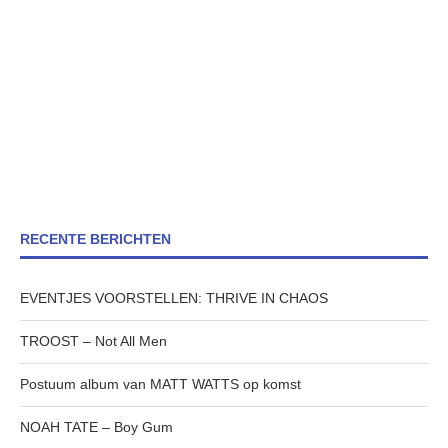
RECENTE BERICHTEN
EVENTJES VOORSTELLEN: THRIVE IN CHAOS
TROOST – Not All Men
Postuum album van MATT WATTS op komst
NOAH TATE – Boy Gum