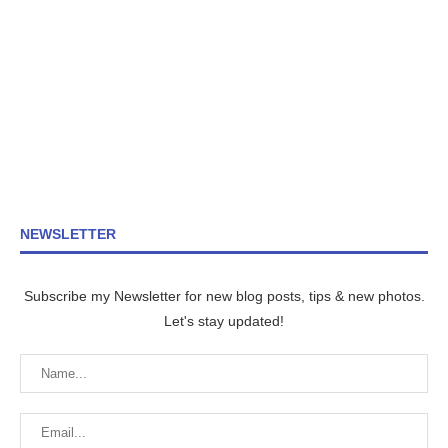
NEWSLETTER
Subscribe my Newsletter for new blog posts, tips & new photos.
Let's stay updated!