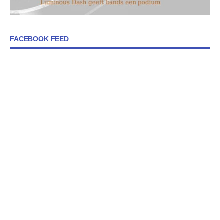
FACEBOOK FEED