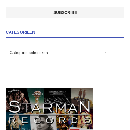
CATEGORIEËN