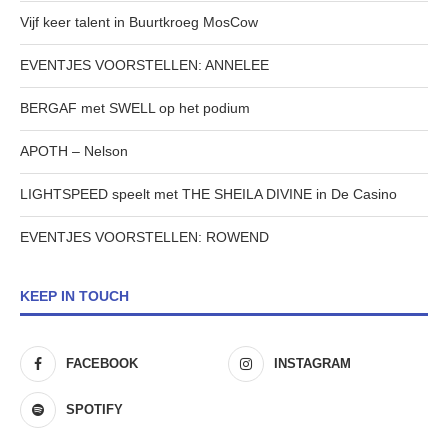
Vijf keer talent in Buurtkroeg MosCow
EVENTJES VOORSTELLEN: ANNELEE
BERGAF met SWELL op het podium
APOTH – Nelson
LIGHTSPEED speelt met THE SHEILA DIVINE in De Casino
EVENTJES VOORSTELLEN: ROWEND
KEEP IN TOUCH
FACEBOOK
INSTAGRAM
SPOTIFY