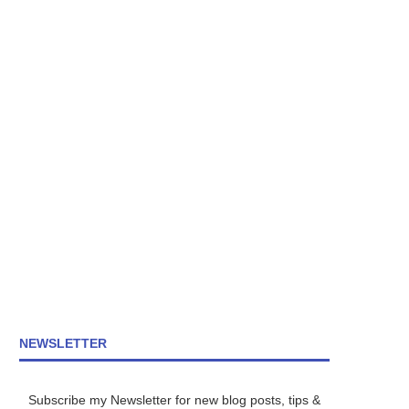
NEWSLETTER
Subscribe my Newsletter for new blog posts, tips &