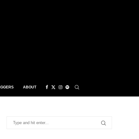
EGGERS
ABOUT