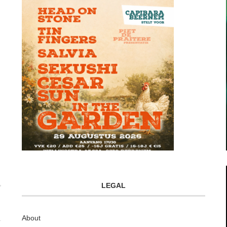
LEGAL
About