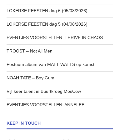
LOKERSE FEESTEN dag 6 (05/08/2026)
LOKERSE FEESTEN dag 5 (04/08/2026)
EVENTJES VOORSTELLEN: THRIVE IN CHAOS
TROOST – Not All Men
Postuum album van MATT WATTS op komst
NOAH TATE – Boy Gum
Vijf keer talent in Buurtkroeg MosCow
EVENTJES VOORSTELLEN: ANNELEE
KEEP IN TOUCH