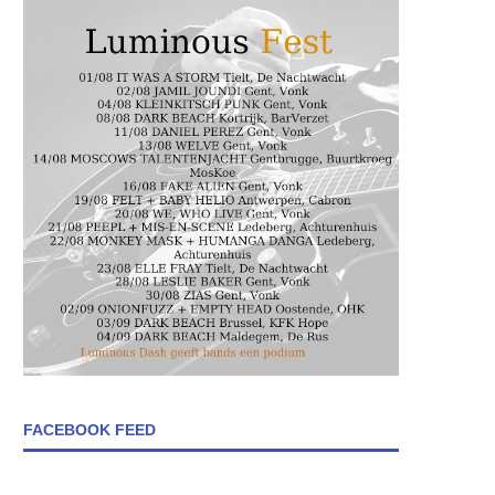
FACEBOOK FEED