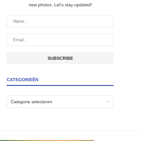
new photos. Let's stay updated!
CATEGORIEËN