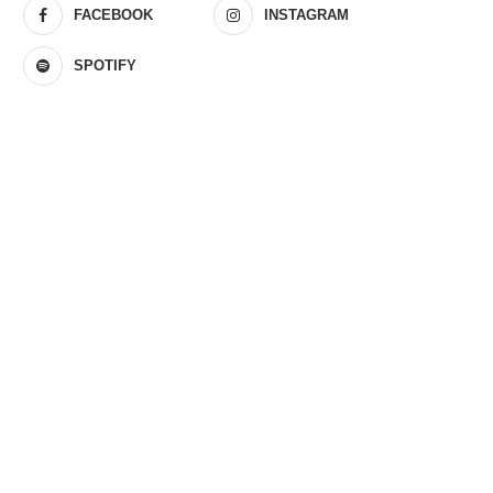
FACEBOOK
INSTAGRAM
SPOTIFY