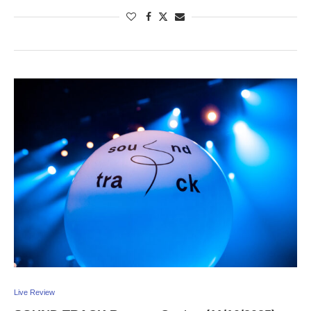
Live Review