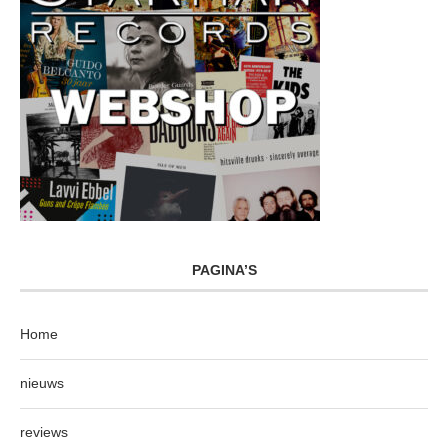
PAGINA’S
Home
nieuws
reviews