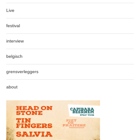
Live
festival
interview
belgisch
grensverleggers
about