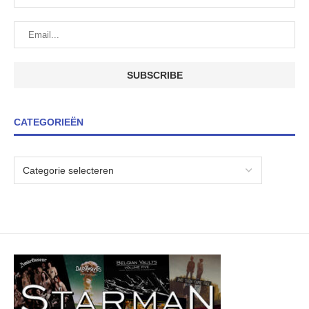
CATEGORIEËN