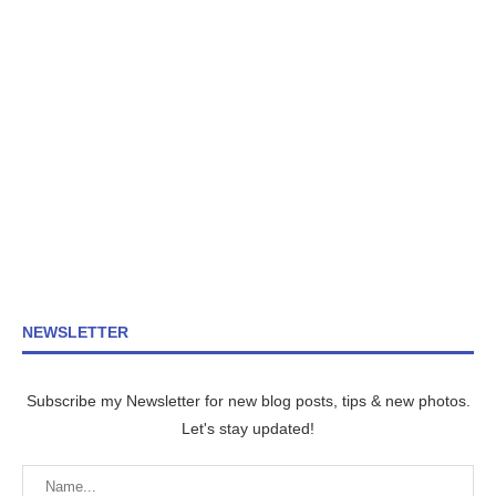
NEWSLETTER
Subscribe my Newsletter for new blog posts, tips & new photos.
Let's stay updated!