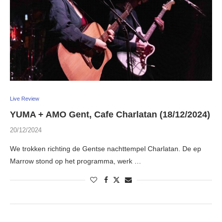
Live Review
YUMA + AMO Gent, Cafe Charlatan (18/12/2024)
20/12/2024
We trokken richting de Gentse nachttempel Charlatan. De ep
Marrow stond op het programma, werk …