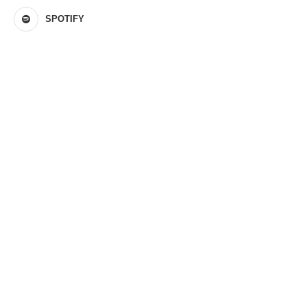
SPOTIFY