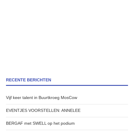
RECENTE BERICHTEN
Vijf keer talent in Buurtkroeg MosCow
EVENTJES VOORSTELLEN: ANNELEE
BERGAF met SWELL op het podium