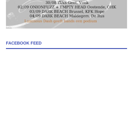
FACEBOOK FEED