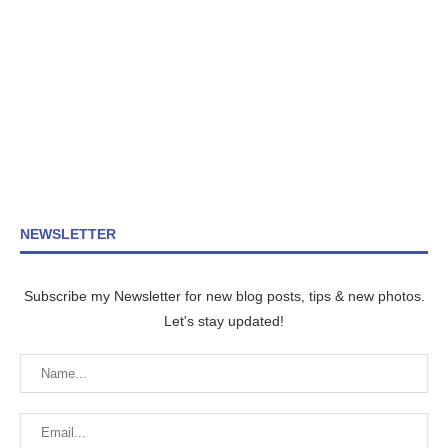
NEWSLETTER
Subscribe my Newsletter for new blog posts, tips & new photos.
Let's stay updated!