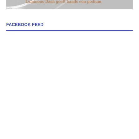
FACEBOOK FEED