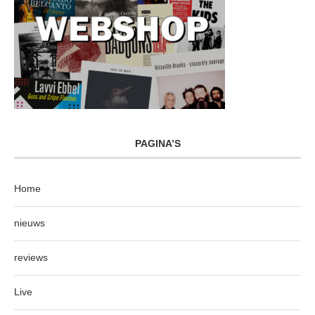
PAGINA’S
Home
nieuws
reviews
Live