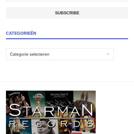
CATEGORIEËN