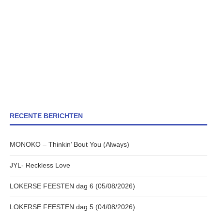
RECENTE BERICHTEN
MONOKO – Thinkin’ Bout You (Always)
JYL- Reckless Love
LOKERSE FEESTEN dag 6 (05/08/2026)
LOKERSE FEESTEN dag 5 (04/08/2026)