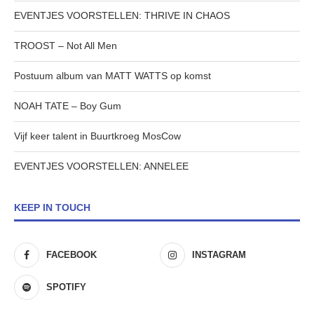
EVENTJES VOORSTELLEN: THRIVE IN CHAOS
TROOST – Not All Men
Postuum album van MATT WATTS op komst
NOAH TATE – Boy Gum
Vijf keer talent in Buurtkroeg MosCow
EVENTJES VOORSTELLEN: ANNELEE
KEEP IN TOUCH
FACEBOOK
INSTAGRAM
SPOTIFY