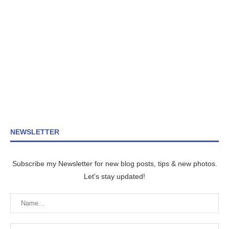
NEWSLETTER
Subscribe my Newsletter for new blog posts, tips & new photos.
Let's stay updated!