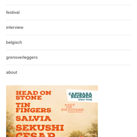
festival
interview
belgisch
grensverleggers
about