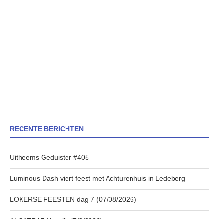
RECENTE BERICHTEN
Uitheems Geduister #405
Luminous Dash viert feest met Achturenhuis in Ledeberg
LOKERSE FEESTEN dag 7 (07/08/2026)