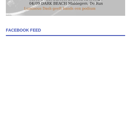
FACEBOOK FEED