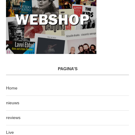
PAGINA’S
Home
nieuws
reviews
Live