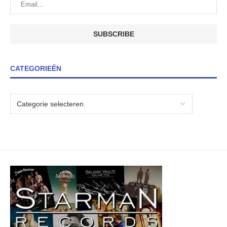
CATEGORIEËN