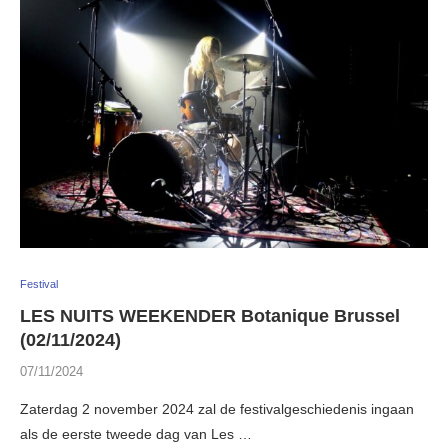
Festival
LES NUITS WEEKENDER Botanique Brussel
(02/11/2024)
07/11/2024
Zaterdag 2 november 2024 zal de festivalgeschiedenis ingaan
als de eerste tweede dag van Les …