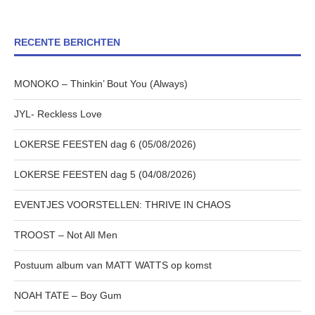
RECENTE BERICHTEN
MONOKO – Thinkin’ Bout You (Always)
JYL- Reckless Love
LOKERSE FEESTEN dag 6 (05/08/2026)
LOKERSE FEESTEN dag 5 (04/08/2026)
EVENTJES VOORSTELLEN: THRIVE IN CHAOS
TROOST – Not All Men
Postuum album van MATT WATTS op komst
NOAH TATE – Boy Gum