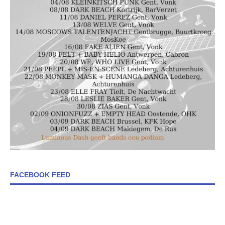
FACEBOOK FEED