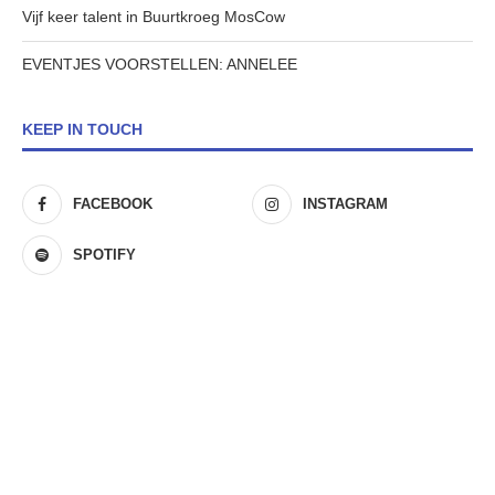
Vijf keer talent in Buurtkroeg MosCow
EVENTJES VOORSTELLEN: ANNELEE
KEEP IN TOUCH
FACEBOOK
INSTAGRAM
SPOTIFY