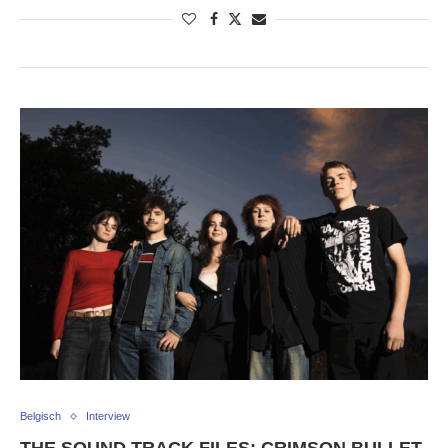
Belgisch
Interview