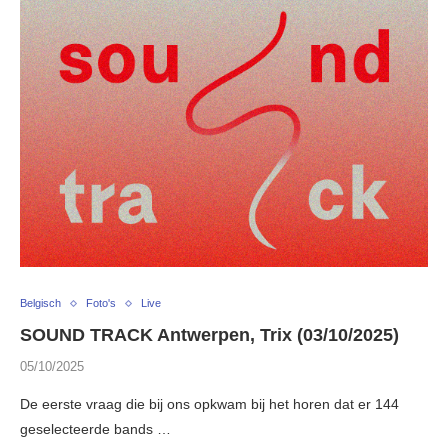
Belgisch
Foto's
Live
SOUND TRACK Antwerpen, Trix (03/10/2025)
05/10/2025
De eerste vraag die bij ons opkwam bij het horen dat er 144
geselecteerde bands …