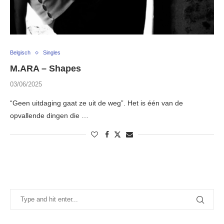
Belgisch
Singles
M.ARA – Shapes
03/06/2025
“Geen uitdaging gaat ze uit de weg”. Het is één van de
opvallende dingen die …