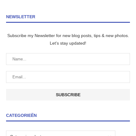
NEWSLETTER
Subscribe my Newsletter for new blog posts, tips & new photos.
Let's stay updated!
CATEGORIEËN