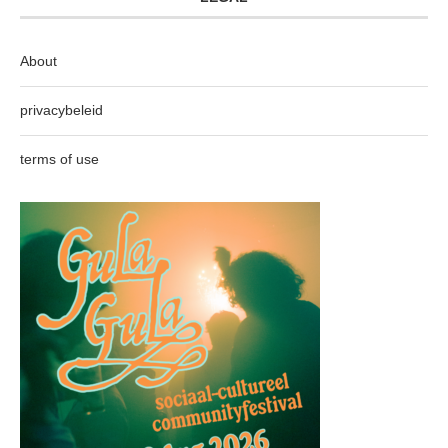
About
privacybeleid
terms of use