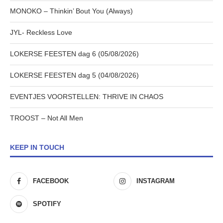
MONOKO – Thinkin’ Bout You (Always)
JYL- Reckless Love
LOKERSE FEESTEN dag 6 (05/08/2026)
LOKERSE FEESTEN dag 5 (04/08/2026)
EVENTJES VOORSTELLEN: THRIVE IN CHAOS
TROOST – Not All Men
KEEP IN TOUCH
FACEBOOK
INSTAGRAM
SPOTIFY