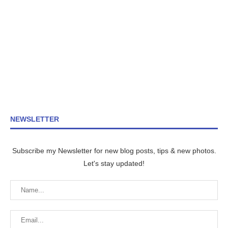
NEWSLETTER
Subscribe my Newsletter for new blog posts, tips & new photos.
Let's stay updated!