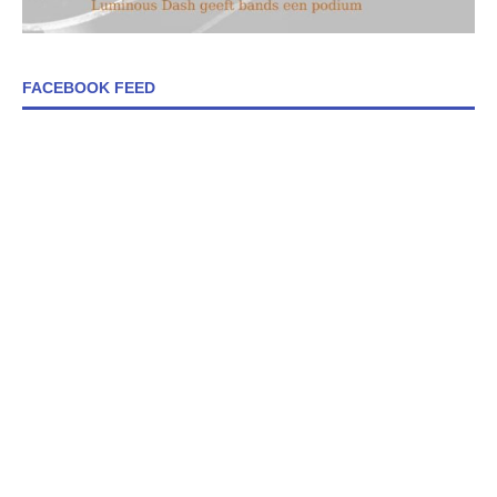
FACEBOOK FEED