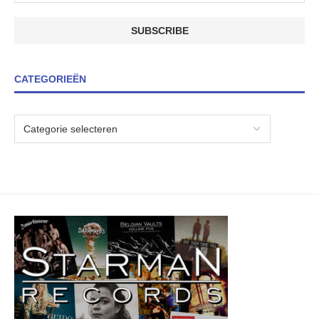
CATEGORIEËN