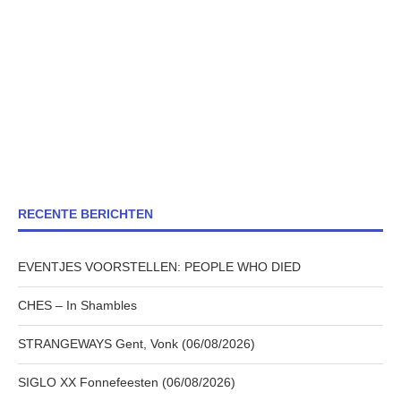
RECENTE BERICHTEN
EVENTJES VOORSTELLEN: PEOPLE WHO DIED
CHES – In Shambles
STRANGEWAYS Gent, Vonk (06/08/2026)
SIGLO XX Fonnefeesten (06/08/2026)