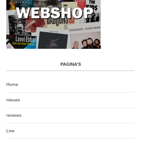
PAGINA’S
Home
nieuws
reviews
Live