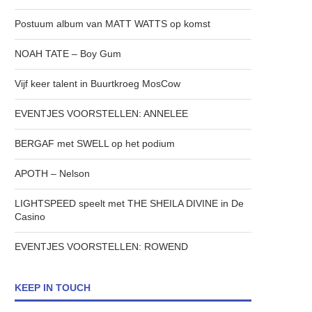
Postuum album van MATT WATTS op komst
NOAH TATE – Boy Gum
Vijf keer talent in Buurtkroeg MosCow
EVENTJES VOORSTELLEN: ANNELEE
BERGAF met SWELL op het podium
APOTH – Nelson
LIGHTSPEED speelt met THE SHEILA DIVINE in De
Casino
EVENTJES VOORSTELLEN: ROWEND
KEEP IN TOUCH