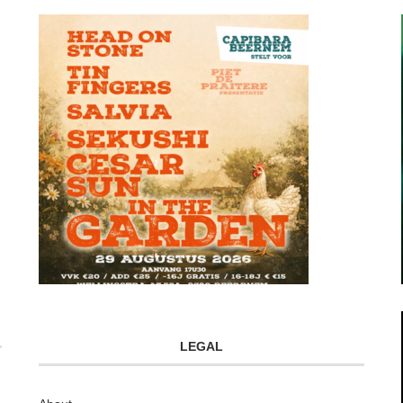
LEGAL