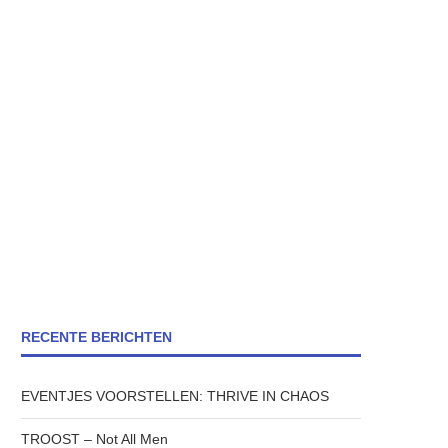
RECENTE BERICHTEN
EVENTJES VOORSTELLEN: THRIVE IN CHAOS
TROOST – Not All Men