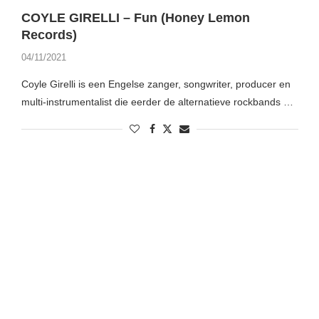
COYLE GIRELLI – Fun (Honey Lemon
Records)
04/11/2021
Coyle Girelli is een Engelse zanger, songwriter, producer en
multi-instrumentalist die eerder de alternatieve rockbands …