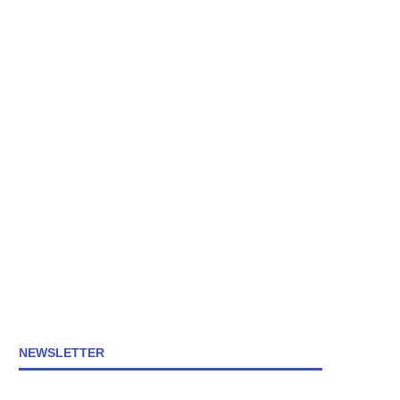
NEWSLETTER