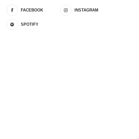
FACEBOOK
INSTAGRAM
SPOTIFY