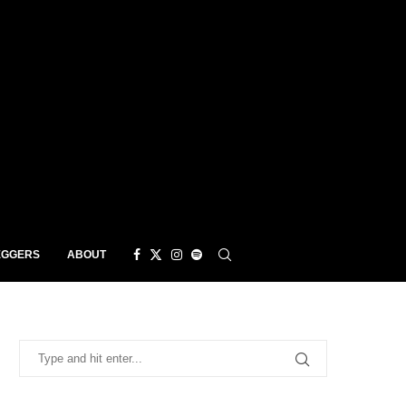
EGGERS
ABOUT