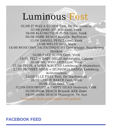
FACEBOOK FEED