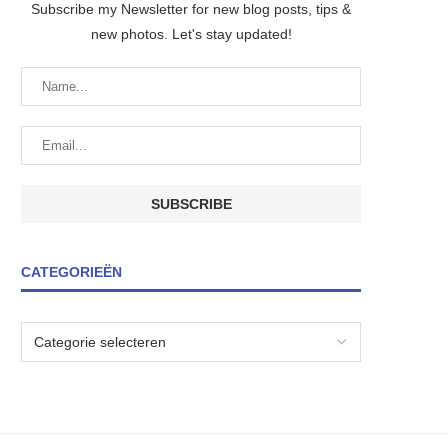
Subscribe my Newsletter for new blog posts, tips &
new photos. Let's stay updated!
CATEGORIEËN