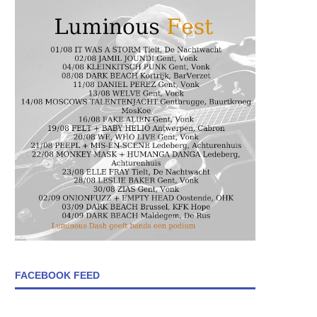
FACEBOOK FEED