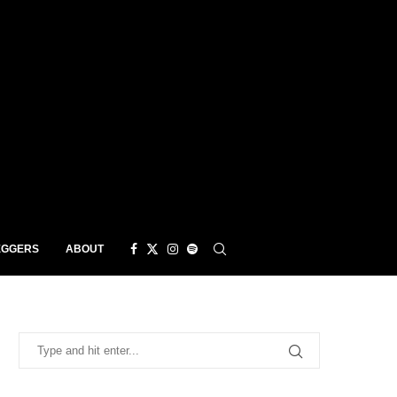
EGGERS
ABOUT