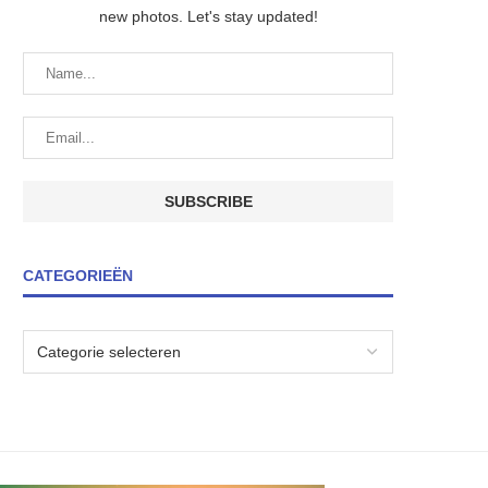
new photos. Let's stay updated!
CATEGORIEËN