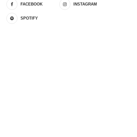
FACEBOOK
INSTAGRAM
SPOTIFY