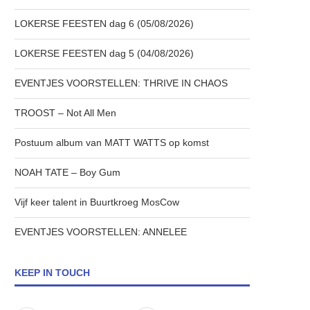
LOKERSE FEESTEN dag 6 (05/08/2026)
LOKERSE FEESTEN dag 5 (04/08/2026)
EVENTJES VOORSTELLEN: THRIVE IN CHAOS
TROOST – Not All Men
Postuum album van MATT WATTS op komst
NOAH TATE – Boy Gum
Vijf keer talent in Buurtkroeg MosCow
EVENTJES VOORSTELLEN: ANNELEE
KEEP IN TOUCH