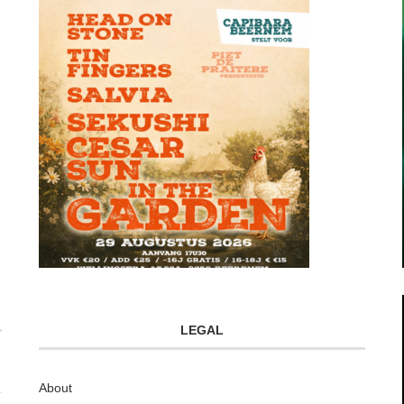
LEGAL
About