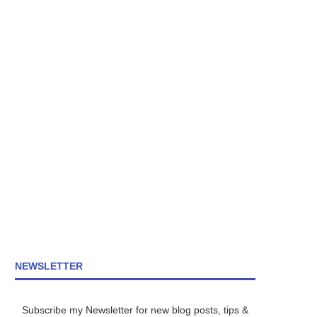
NEWSLETTER
Subscribe my Newsletter for new blog posts, tips &