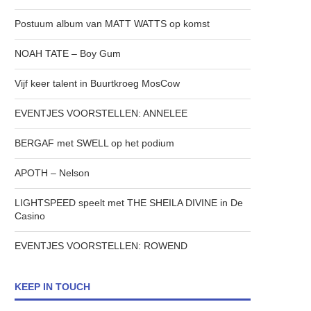
Postuum album van MATT WATTS op komst
NOAH TATE – Boy Gum
Vijf keer talent in Buurtkroeg MosCow
EVENTJES VOORSTELLEN: ANNELEE
BERGAF met SWELL op het podium
APOTH – Nelson
LIGHTSPEED speelt met THE SHEILA DIVINE in De
Casino
EVENTJES VOORSTELLEN: ROWEND
KEEP IN TOUCH