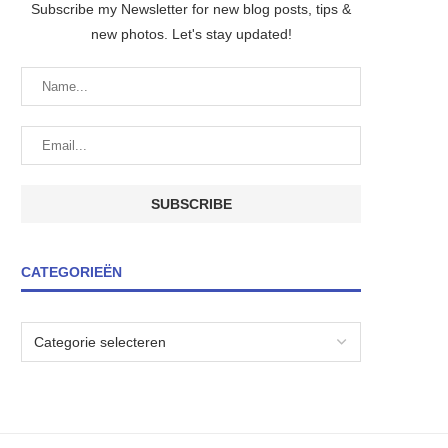
Subscribe my Newsletter for new blog posts, tips &
new photos. Let's stay updated!
CATEGORIEËN