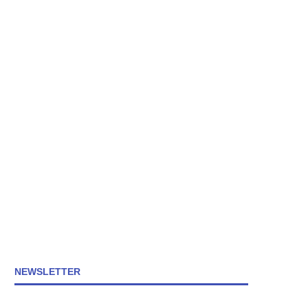
NEWSLETTER