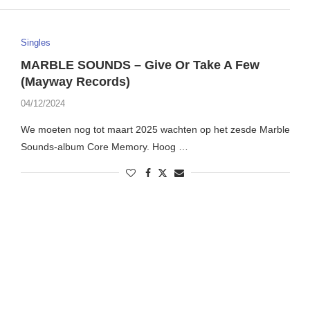
Singles
MARBLE SOUNDS – Give Or Take A Few
(Mayway Records)
04/12/2024
We moeten nog tot maart 2025 wachten op het zesde Marble
Sounds-album Core Memory. Hoog …