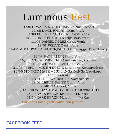
FACEBOOK FEED