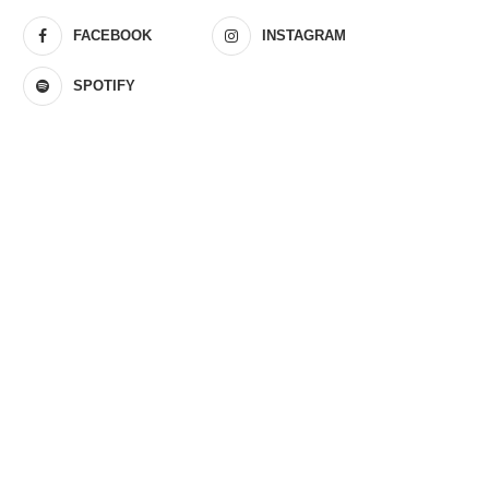
FACEBOOK
INSTAGRAM
SPOTIFY