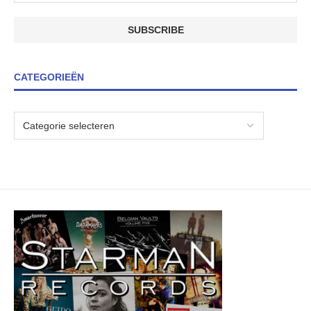
CATEGORIEËN