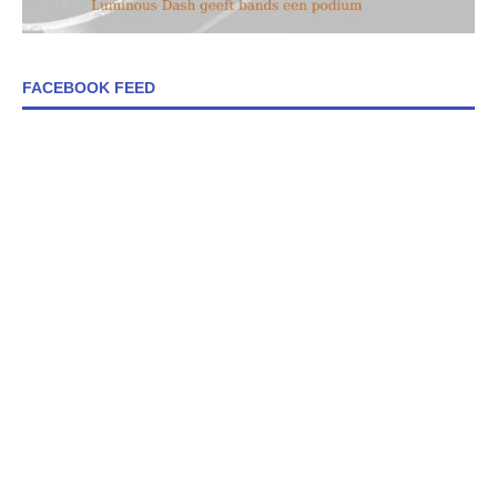
FACEBOOK FEED