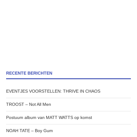
RECENTE BERICHTEN
EVENTJES VOORSTELLEN: THRIVE IN CHAOS
TROOST – Not All Men
Postuum album van MATT WATTS op komst
NOAH TATE – Boy Gum