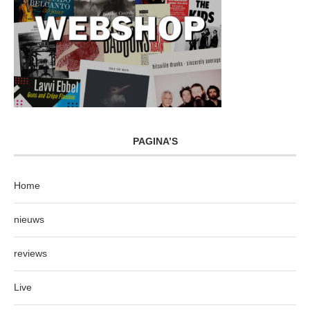
PAGINA’S
Home
nieuws
reviews
Live