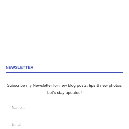
NEWSLETTER
Subscribe my Newsletter for new blog posts, tips & new photos.
Let's stay updated!