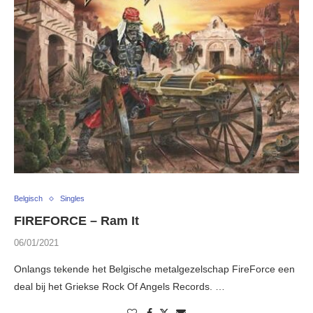
Belgisch
Singles
FIREFORCE – Ram It
06/01/2021
Onlangs tekende het Belgische metalgezelschap FireForce een
deal bij het Griekse Rock Of Angels Records. …