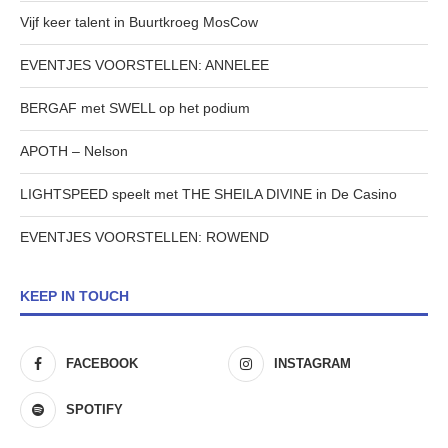
Vijf keer talent in Buurtkroeg MosCow
EVENTJES VOORSTELLEN: ANNELEE
BERGAF met SWELL op het podium
APOTH – Nelson
LIGHTSPEED speelt met THE SHEILA DIVINE in De Casino
EVENTJES VOORSTELLEN: ROWEND
KEEP IN TOUCH
FACEBOOK
INSTAGRAM
SPOTIFY