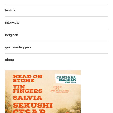
festival
interview
belgisch
grensverleggers
about