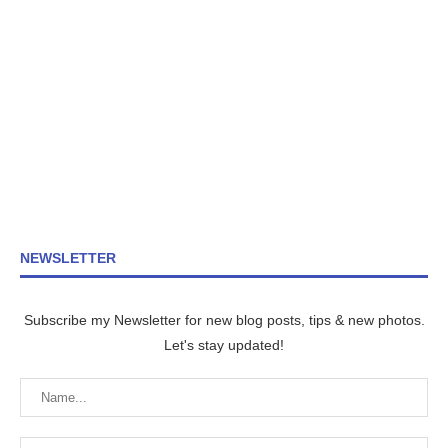
NEWSLETTER
Subscribe my Newsletter for new blog posts, tips & new photos.
Let's stay updated!