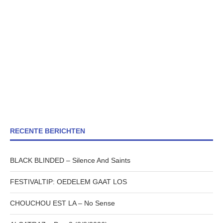
RECENTE BERICHTEN
BLACK BLINDED – Silence And Saints
FESTIVALTIP: OEDELEM GAAT LOS
CHOUCHOU EST LA – No Sense