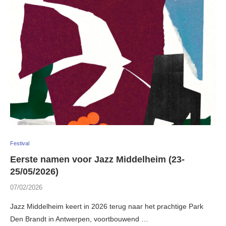
Festival
Eerste namen voor Jazz Middelheim (23-
25/05/2026)
07/02/2026
Jazz Middelheim keert in 2026 terug naar het prachtige Park
Den Brandt in Antwerpen, voortbouwend …