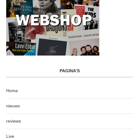
PAGINA’S
Home
nieuws
reviews
Live