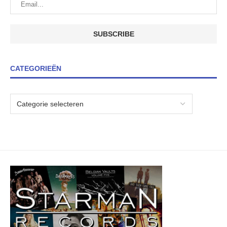
CATEGORIEËN