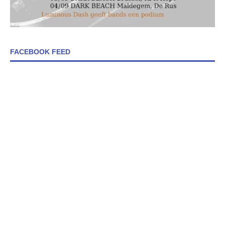
FACEBOOK FEED