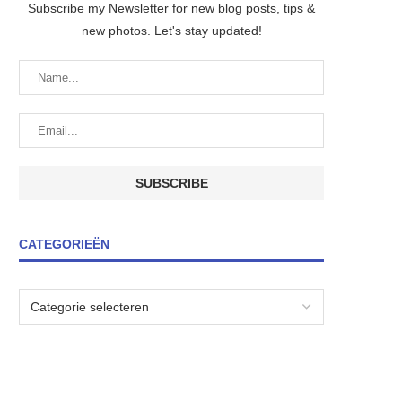
Subscribe my Newsletter for new blog posts, tips &
new photos. Let's stay updated!
CATEGORIEËN