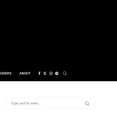
EGGERS
ABOUT