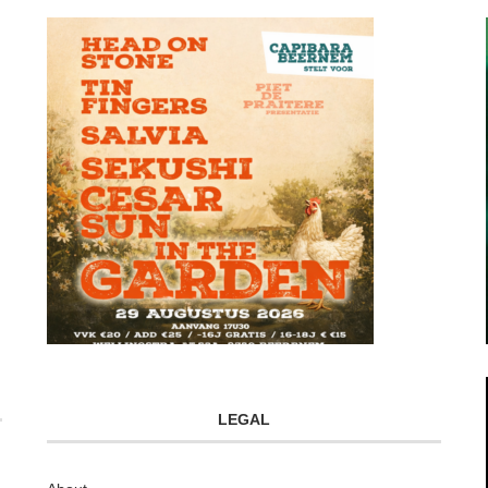
LEGAL