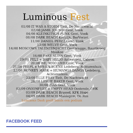
FACEBOOK FEED