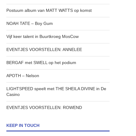
Postuum album van MATT WATTS op komst
NOAH TATE – Boy Gum
Vijf keer talent in Buurtkroeg MosCow
EVENTJES VOORSTELLEN: ANNELEE
BERGAF met SWELL op het podium
APOTH – Nelson
LIGHTSPEED speelt met THE SHEILA DIVINE in De
Casino
EVENTJES VOORSTELLEN: ROWEND
KEEP IN TOUCH