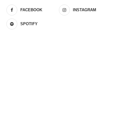
FACEBOOK
INSTAGRAM
SPOTIFY