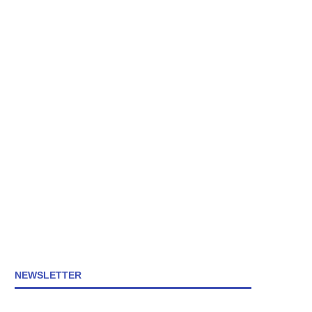
NEWSLETTER