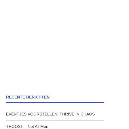
RECENTE BERICHTEN
EVENTJES VOORSTELLEN: THRIVE IN CHAOS
TROOST – Not All Men