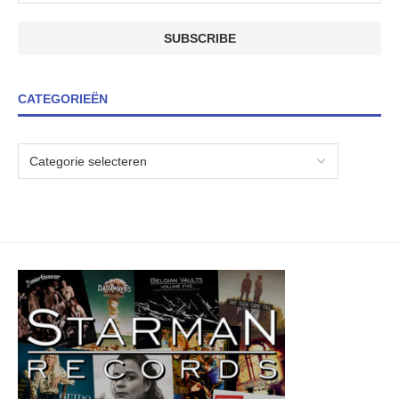
CATEGORIEËN