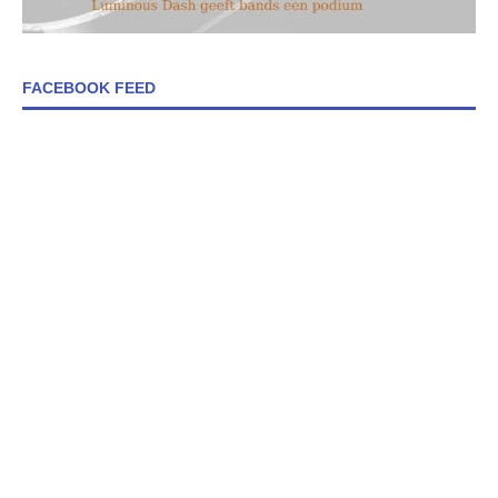
FACEBOOK FEED