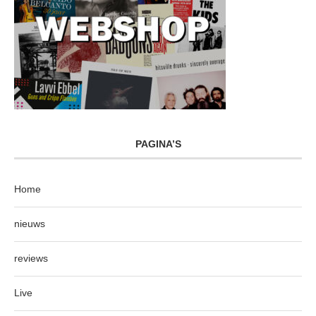
PAGINA’S
Home
nieuws
reviews
Live