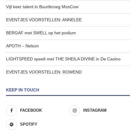
Vijf keer talent in Buurtkroeg MosCow
EVENTJES VOORSTELLEN: ANNELEE
BERGAF met SWELL op het podium
APOTH – Nelson
LIGHTSPEED speelt met THE SHEILA DIVINE in De Casino
EVENTJES VOORSTELLEN: ROWEND
KEEP IN TOUCH
FACEBOOK
INSTAGRAM
SPOTIFY