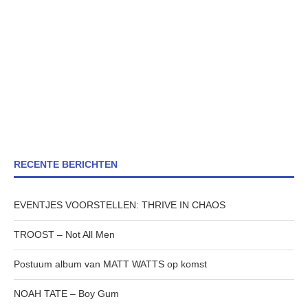
RECENTE BERICHTEN
EVENTJES VOORSTELLEN: THRIVE IN CHAOS
TROOST – Not All Men
Postuum album van MATT WATTS op komst
NOAH TATE – Boy Gum