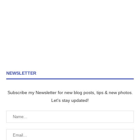
NEWSLETTER
Subscribe my Newsletter for new blog posts, tips & new photos.
Let's stay updated!