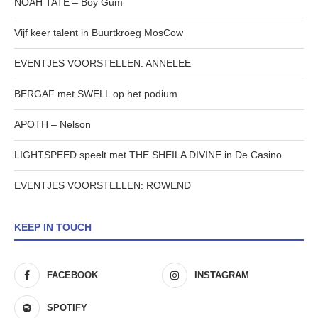
NOAH TATE – Boy Gum
Vijf keer talent in Buurtkroeg MosCow
EVENTJES VOORSTELLEN: ANNELEE
BERGAF met SWELL op het podium
APOTH – Nelson
LIGHTSPEED speelt met THE SHEILA DIVINE in De Casino
EVENTJES VOORSTELLEN: ROWEND
KEEP IN TOUCH
FACEBOOK
INSTAGRAM
SPOTIFY