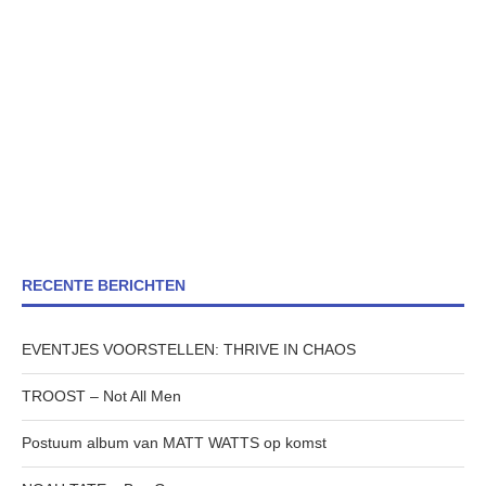
RECENTE BERICHTEN
EVENTJES VOORSTELLEN: THRIVE IN CHAOS
TROOST – Not All Men
Postuum album van MATT WATTS op komst