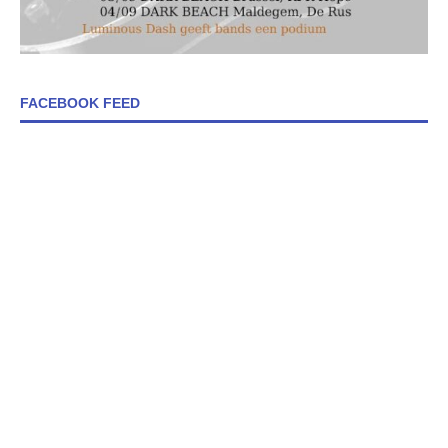
FACEBOOK FEED