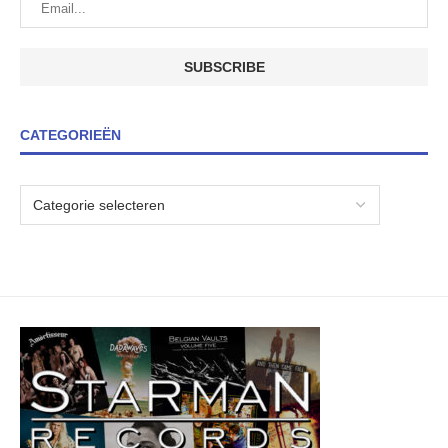
CATEGORIEËN