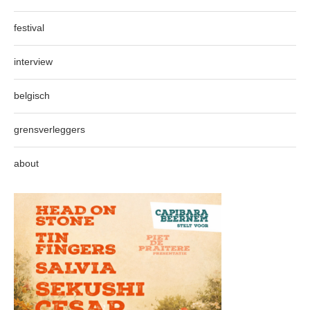
festival
interview
belgisch
grensverleggers
about