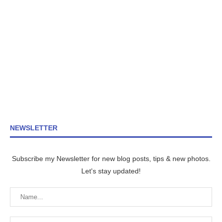
NEWSLETTER
Subscribe my Newsletter for new blog posts, tips & new photos.
Let's stay updated!